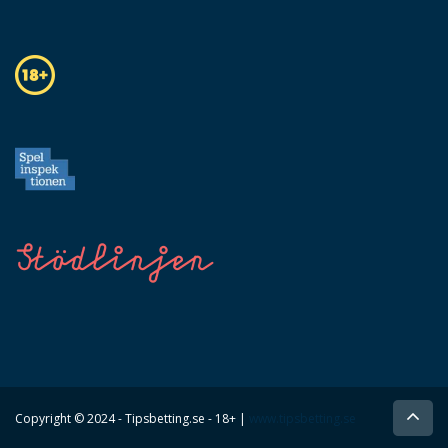
Copyright © 2024 - Tipsbetting.se - 18+ |
www.tipsbetting.se