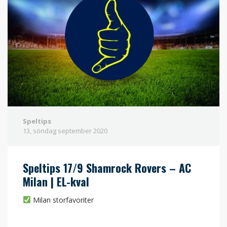
Speltips
13, söndag
september
2020
Speltips 17/9 Shamrock Rovers – AC
Milan | EL-kval
Milan storfavoriter