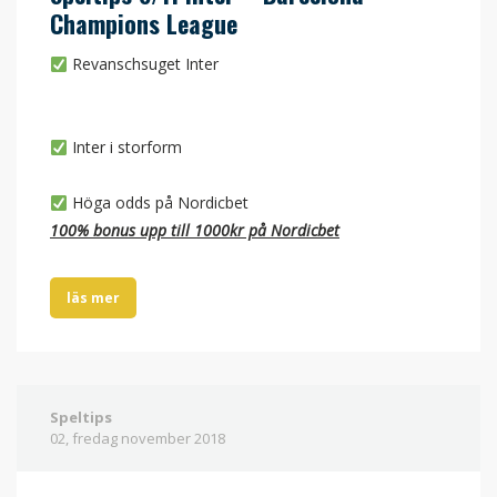
Champions League
Revanschsuget Inter
Inter i storform
Höga odds på Nordicbet
100% bonus upp till 1000kr på Nordicbet
läs mer
Speltips
02, fredag
november
2018