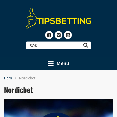
Menu
Hem
Nordicbet
Nordicbet