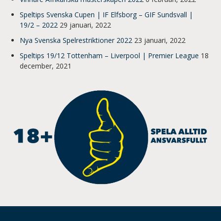
Speltips Svenska Cupen | IF Elfsborg – GIF Sundsvall |
19/2 – 2022
29 januari, 2022
Nya Svenska Spelrestriktioner 2022
23 januari, 2022
Speltips 19/12 Tottenham – Liverpool | Premier League
18
december, 2021