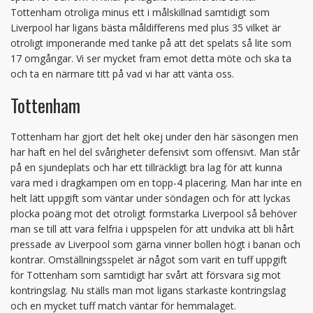
Tottenham otroliga minus ett i målskillnad samtidigt som
Liverpool har ligans bästa måldifferens med plus 35 vilket är
otroligt imponerande med tanke på att det spelats så lite som
17 omgångar. Vi ser mycket fram emot detta möte och ska ta
och ta en närmare titt på vad vi har att vänta oss.
Tottenham
Tottenham har gjort det helt okej under den här säsongen men
har haft en hel del svårigheter defensivt som offensivt. Man står
på en sjundeplats och har ett tillräckligt bra lag för att kunna
vara med i dragkampen om en topp-4 placering. Man har inte en
helt lätt uppgift som väntar under söndagen och för att lyckas
plocka poäng mot det otroligt formstarka Liverpool så behöver
man se till att vara felfria i uppspelen för att undvika att bli hårt
pressade av Liverpool som gärna vinner bollen högt i banan och
kontrar. Omställningsspelet är något som varit en tuff uppgift
för Tottenham som samtidigt har svårt att försvara sig mot
kontringslag. Nu ställs man mot ligans starkaste kontringslag
och en mycket tuff match väntar för hemmalaget.