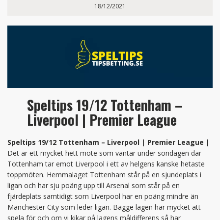
18/12/2021
Speltips 19/12 Tottenham –
Liverpool | Premier League
Speltips 19/12 Tottenham – Liverpool | Premier League |
Det är ett mycket hett möte som väntar under söndagen där
Tottenham tar emot Liverpool i ett av helgens kanske hetaste
toppmöten. Hemmalaget Tottenham står på en sjundeplats i
ligan och har sju poäng upp till Arsenal som står på en
fjärdeplats samtidigt som Liverpool har en poäng mindre än
Manchester City som leder ligan. Bägge lagen har mycket att
spela för och om vi kikar på lagens måldifferens så har