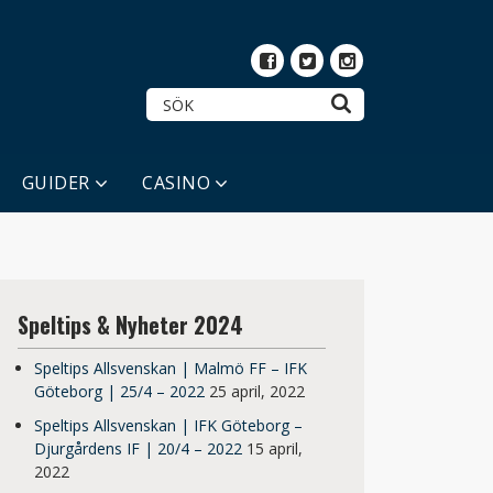
GUIDER
CASINO
Speltips & Nyheter 2024
Speltips Allsvenskan | Malmö FF – IFK
Göteborg | 25/4 – 2022
25 april, 2022
Speltips Allsvenskan | IFK Göteborg –
Djurgårdens IF | 20/4 – 2022
15 april,
2022