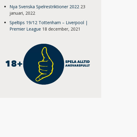
Nya Svenska Spelrestriktioner 2022
23
januari, 2022
Speltips 19/12 Tottenham – Liverpool |
Premier League
18 december, 2021