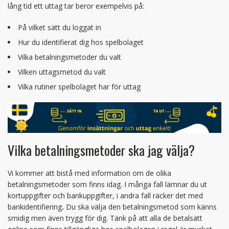
lång tid ett uttag tar beror exempelvis på:
På vilket sätt du loggat in
Hur du identifierat dig hos spelbolaget
Vilka betalningsmetoder du valt
Vilken uttagsmetod du valt
Vilka rutiner spelbolaget har för uttag
Vilka betalningsmetoder ska jag välja?
Vi kommer att bistå med information om de olika
betalningsmetoder som finns idag. I många fall lämnar du ut
kortuppgifter och bankuppgifter, i andra fall räcker det med
bankidentifiering
.
Du ska välja den betalningsmetod som känns
smidig men även trygg för dig. Tänk på att alla de betalsätt