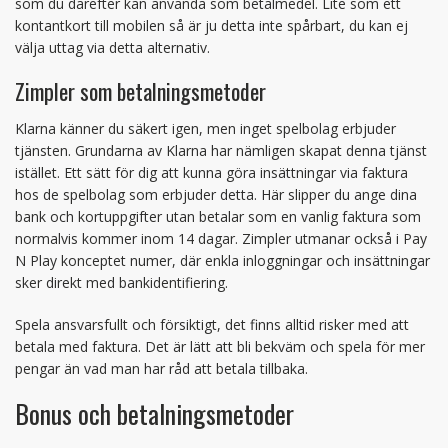
som du därefter kan använda som betalmedel. Lite som ett
kontantkort till mobilen så är ju detta inte spårbart, du kan ej
välja uttag via detta alternativ.
Zimpler som betalningsmetoder
Klarna känner du säkert igen, men inget spelbolag erbjuder
tjänsten. Grundarna av Klarna har nämligen skapat denna tjänst
istället.
Ett sätt för dig att kunna göra insättningar via faktura
hos de spelbolag som erbjuder detta. Här slipper du ange dina
bank och kortuppgifter utan betalar som en vanlig faktura som
normalvis kommer inom 14 dagar. Zimpler utmanar också i Pay
N Play konceptet numer, där enkla inloggningar och insättningar
sker direkt med bankidentifiering.
Spela ansvarsfullt och försiktigt, det finns alltid risker med att
betala med faktura. Det är lätt att bli bekväm och spela för mer
pengar än vad man har råd att betala tillbaka.
Bonus och betalningsmetoder