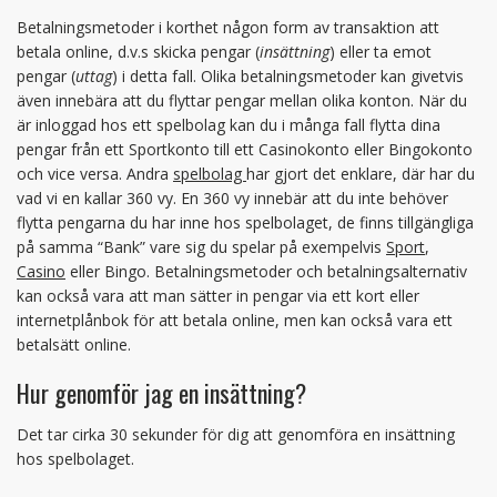
Betalningsmetoder i korthet någon form av transaktion att
betala online, d.v.s
skicka pengar
(
insättning
) eller
ta emot
pengar
(
uttag
) i detta fall. Olika betalningsmetoder kan givetvis
även innebära att du flyttar pengar mellan olika konton. När du
är inloggad hos ett spelbolag kan du i många fall flytta dina
pengar från ett Sportkonto till ett Casinokonto eller Bingokonto
och vice versa. Andra
spelbolag
har gjort det enklare, där har du
vad vi en kallar 360 vy. En 360 vy innebär att du inte behöver
flytta pengarna du har inne hos spelbolaget, de finns tillgängliga
på samma “Bank” vare sig du spelar på exempelvis
Sport
,
Casino
eller Bingo. Betalningsmetoder och betalningsalternativ
kan också vara att man sätter in pengar via ett kort eller
internetplånbok för att betala online, men kan också vara ett
betalsätt online.
Hur genomför jag en insättning?
Det tar cirka 30 sekunder för dig att genomföra en insättning
hos spelbolaget.