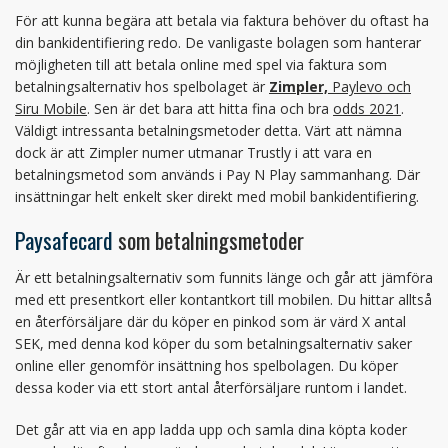
För att kunna begära att betala via faktura behöver du oftast ha
din bankidentifiering redo. De vanligaste bolagen som hanterar
möjligheten till att betala online med spel via faktura som
betalningsalternativ hos spelbolaget är
Zimpler,
Paylevo
och
Siru Mobile
. Sen är det bara att hitta fina och bra
odds 2021
.
Väldigt intressanta betalningsmetoder detta. Värt att nämna
dock är att Zimpler numer utmanar Trustly i att vara en
betalningsmetod som används i Pay N Play sammanhang. Där
insättningar helt enkelt sker direkt med mobil bankidentifiering.
Paysafecard
som betalningsmetoder
Är ett betalningsalternativ som funnits länge och går att jämföra
med ett presentkort eller kontantkort till mobilen. Du hittar alltså
en återförsäljare där du köper en pinkod som är värd X antal
SEK, med denna kod köper du som betalningsalternativ saker
online eller genomför insättning hos spelbolagen. Du köper
dessa koder via ett stort antal återförsäljare runtom i landet.
Det går att via en app ladda upp och samla dina köpta koder