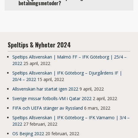
ansvarsfullt!
betalningsmetoder?
känner dock trygghet i alla dem, samt att det är väl
spelalternativ även har de snabbaste utbetalningarna.
etablerade bolag som står bakom.
Trustly är ett sådant exempel, men allt utvecklas med tiden.
Pay N Play är väldigt etablerat i bland annat på
olika
Nej det är inte säkert! Det kan finnas exkluderade
Casinon online.
betalningsmetoder som inte ger dit tillgång till en
välkomstbonus
, ha därför koll på regler och villkor för
bonusarna du använder.
Speltips & Nyheter 2024
Speltips Allsvenskan | Malmö FF – IFK Göteborg | 25/4 –
2022
25 april, 2022
Speltips Allsvenskan | IFK Göteborg – Djurgårdens IF |
20/4 – 2022
15 april, 2022
Allsvenskan har startat igen 2022
9 april, 2022
Sverige missar fotbolls-VM i Qatar 2022
2 april, 2022
FIFA och UEFA stänger av Ryssland
6 mars, 2022
Speltips Allsvenskan | IFK Göteborg – IFK Värnamo | 3/4 –
2022
27 februari, 2022
OS Beijing 2022
20 februari, 2022