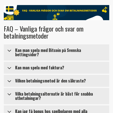
FAQ – Vanliga frågor och svar om
betalningsmetoder
Kan man spela med Bitcoin på Svenska
bettingsidor?
Det kan finnas möjlighet att inom kort kunna göra detta, då
Kan man spela med faktura?
det går att betala online med Bitcoin på många ställen.
Bitcoin är ett uppskattat betalsätt online av många så var
Jo det går på att spela på faktura men var försiktig, du ska
Vilken betalningsmetod är den säkraste?
vaksam och lyhörd, ditt spelbolag kanske jobbar på detta
bara spela med pengar du har råd att förlora! Detta är dock
just nu! Här gäller det att hålla sig uppdaterad. Till exempel
en gårzon då spel med faktura är förbjudet, ändå finns
De metoderna vi skriver om har alla sin unika säkerhet. Har
Vilka betalningsalternativ är bäst för snabba
hanterar ju Neteller, Skrill och PayPal redan idag
möjligheten på vissa ställen. Med faktura som alternativ
utbetalningar?
du egna krav på säkerhet rekommenderar vi att du kikar
kryptovalutor. Vi får därför hoppas att det blir ett betalsätt
finns risken att man inte har samma kontroll. Att ha kontroll
närmare på recensionerna om de olika
för spelbolagen också!
över sitt spelande är viktigt, så vi ber dig att alltid spela
betalningslaternativen som du finner under ”guider”. Vi
Vi tycker att de spelbolag som erbjuder Pay N Play som
Kan jag få bonus hos spelbolagen med alla