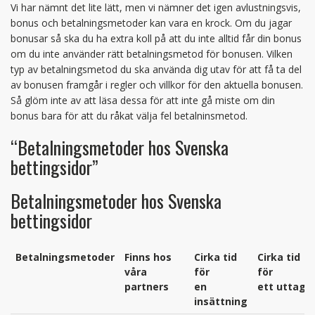
Vi har nämnt det lite lätt, men vi nämner det igen avlustningsvis,
bonus och betalningsmetoder kan vara en krock. Om du jagar
bonusar så ska du ha extra koll på att du inte alltid får din bonus
om du inte använder rätt betalningsmetod för bonusen. Vilken
typ av betalningsmetod du ska använda dig utav för att få ta del
av bonusen framgår i regler och villkor för den aktuella bonusen.
Så glöm inte av att läsa dessa för att inte gå miste om din
bonus bara för att du råkat välja fel betalninsmetod.
“Betalningsmetoder hos Svenska
bettingsidor”
Betalningsmetoder hos Svenska
bettingsidor
Betalningsmetoder
Finns hos
Cirka tid
Cirka tid
våra
för
för
partners
en
ett uttag
insättning