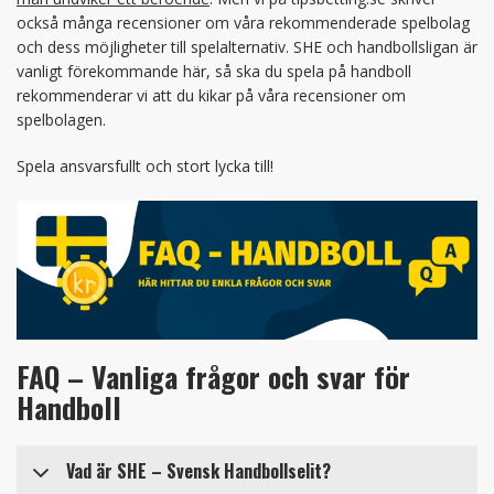
också många recensioner om våra rekommenderade spelbolag
och dess möjligheter till spelalternativ. SHE och handbollsligan är
vanligt förekommande här, så ska du spela på handboll
rekommenderar vi att du kikar på våra recensioner om
spelbolagen.
Spela ansvarsfullt och stort lycka till!
FAQ – Vanliga frågor och svar för
Handboll
Vad är SHE – Svensk Handbollselit?