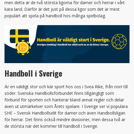
men detta är de två största ligorna för damer och herrar i vårt
kära land. Därför är det just på dessa ligor som det är mest
populärt att spela på handboll hos många spelbolag.
Handboll i Sverige
Är en väldigt stor och kär sport hos oss i Svea Rike, från norr till
söder. Svenska Handbollsförbundet finns tillgängligt som
förbund för sporten och hanterar bland annat regler och delar
även ut utmärkelser som Årets spelare. I Sverige ser vi populära
SHE – Svensk Handbollselit för damer och även Handbollsligan
för herrar. Det finns också mindre divisioner, men dessa två är
de största när det kommer till handboll i Sverige.