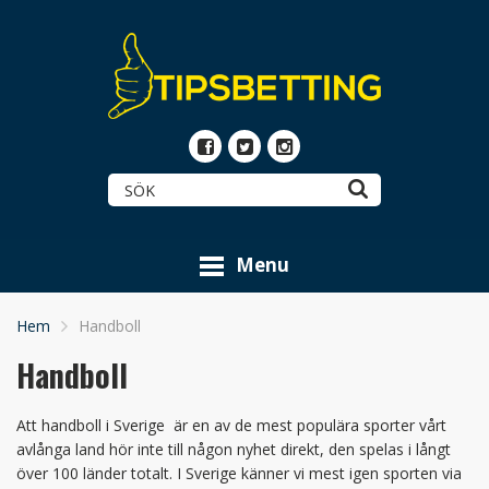
Menu
Hem
Handboll
Handboll
Att handboll i Sverige är en av de mest populära sporter vårt
avlånga land hör inte till någon nyhet direkt, den spelas i långt
över 100 länder totalt. I Sverige känner vi mest igen sporten via