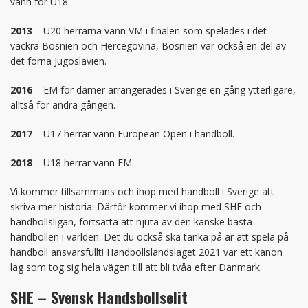
vann för U18.
2013
– U20 herrarna vann VM i finalen som spelades i det
vackra Bosnien och Hercegovina, Bosnien var också en del av
det forna Jugoslavien.
2016
– EM för damer arrangerades i Sverige en gång ytterligare,
alltså för andra gången.
2017
– U17 herrar vann European Open i handboll.
2018
– U18 herrar vann EM.
Vi kommer tillsammans och ihop med handboll i Sverige att
skriva mer historia. Därför kommer vi ihop med SHE och
handbollsligan, fortsätta att njuta av den kanske bästa
handbollen i världen. Det du också ska tänka på är att spela på
handboll ansvarsfullt! Handbollslandslaget 2021 var ett kanon
lag som tog sig hela vägen till att bli tvåa efter Danmark.
SHE – Svensk Handsbollselit