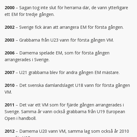
2000
– Sagan tog inte slut för herrarna där, de vann ytterligare
ett EM för tredje gången.
2002
– Sverige fick äran att arrangera EM för första gången.
2003
– Grabbarna från U23 vann för första gången VM.
2006
– Damerna spelade EM, som för första gången
arrangerades i Sverige.
2007
– U21 grabbarna blev för andra gången EM mästare.
2010
– Det svenska damlandslaget U18 vann för första gången
VM.
2011
– Det var ett VM som för fjärde gången arrangerades i
Sverige. Samma år vann också grabbarna från U19 European
Open i handboll.
2012
– Damerna U20 vann VM, samma lag som också år 2010