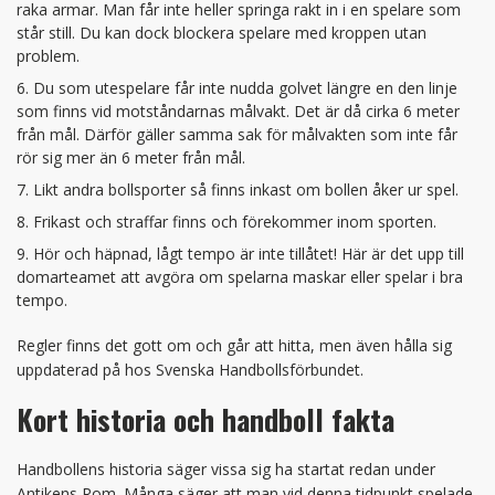
raka armar. Man får inte heller springa rakt in i en spelare som
står still. Du kan dock blockera spelare med kroppen utan
problem.
Du som utespelare får inte nudda golvet längre en den linje
som finns vid motståndarnas målvakt. Det är då cirka 6 meter
från mål. Därför gäller samma sak för målvakten som inte får
rör sig mer än 6 meter från mål.
Likt andra bollsporter så finns inkast om bollen åker ur spel.
Frikast och straffar finns och förekommer inom sporten.
Hör och häpnad, lågt tempo är inte tillåtet! Här är det upp till
domarteamet att avgöra om spelarna maskar eller spelar i bra
tempo.
Regler finns det gott om och går att hitta, men även hålla sig
uppdaterad på hos Svenska Handbollsförbundet.
Kort historia och handboll fakta
Handbollens historia säger vissa sig ha startat redan under
Antikens Rom. Många säger att man vid denna tidpunkt spelade