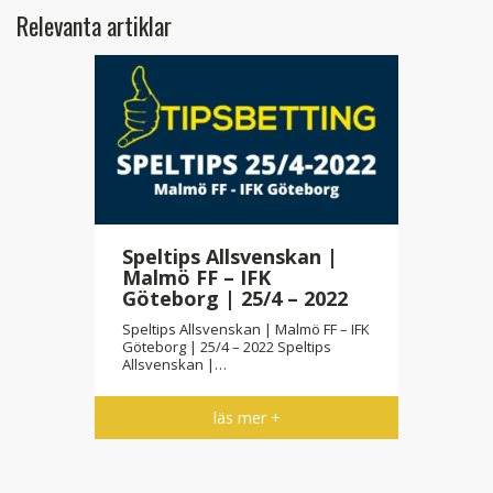
Relevanta artiklar
Speltips Allsvenskan |
Malmö FF – IFK
Göteborg | 25/4 – 2022
Speltips Allsvenskan | Malmö FF – IFK
Göteborg | 25/4 – 2022 Speltips
Allsvenskan |…
läs mer +