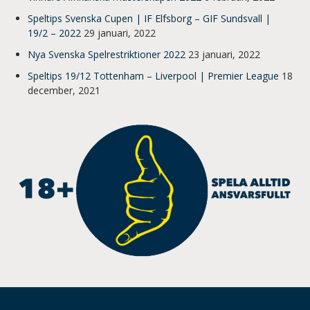
Speltips Svenska Cupen | IF Elfsborg – GIF Sundsvall |
19/2 – 2022
29 januari, 2022
Nya Svenska Spelrestriktioner 2022
23 januari, 2022
Speltips 19/12 Tottenham – Liverpool | Premier League
18
december, 2021