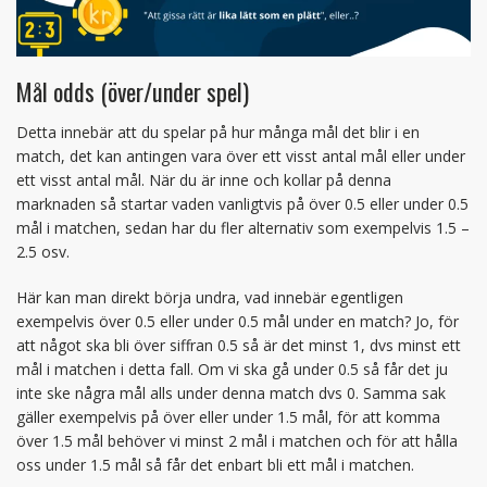
Mål odds (över/under spel)
Detta innebär att du spelar på hur många mål det blir i en
match, det kan antingen vara över ett visst antal mål eller under
ett visst antal mål.
När du är inne och kollar på denna
marknaden så startar vaden vanligtvis på över 0.5 eller under 0.5
mål i matchen, sedan har du fler alternativ som exempelvis 1.5 –
2.5 osv.
Här kan man direkt börja undra, vad innebär egentligen
exempelvis över 0.5 eller under 0.5 mål under en match? Jo, för
att något ska bli över siffran 0.5 så är det minst 1, dvs minst ett
mål i matchen i detta fall. Om vi ska gå under 0.5 så får det ju
inte ske några mål alls under denna match dvs 0.
Samma sak
gäller exempelvis på över eller under 1.5 mål, för att komma
över 1.5 mål behöver vi minst 2 mål i matchen och för att hålla
oss under 1.5 mål så får det enbart bli ett mål i matchen.