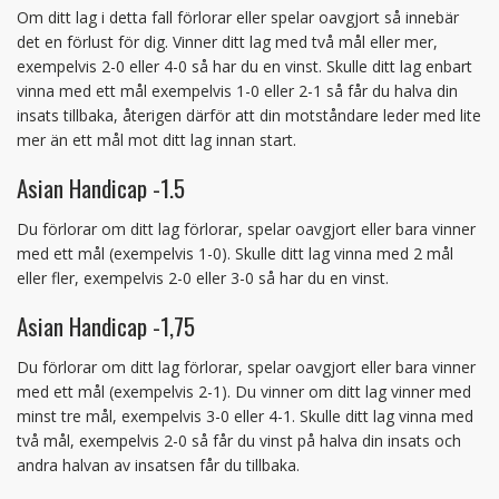
Om ditt lag i detta fall förlorar eller spelar oavgjort så innebär
det en förlust för dig. Vinner ditt lag med två mål eller mer,
exempelvis 2-0 eller 4-0 så har du en vinst. Skulle ditt lag enbart
vinna med ett mål exempelvis 1-0 eller 2-1 så får du halva din
insats tillbaka, återigen därför att din motståndare leder med lite
mer än ett mål mot ditt lag innan start.
Asian Handicap -1.5
Du förlorar om ditt lag förlorar, spelar oavgjort eller bara vinner
med ett mål (exempelvis 1-0). Skulle ditt lag vinna med 2 mål
eller fler, exempelvis 2-0 eller 3-0 så har du en vinst.
Asian Handicap -1,75
Du förlorar om ditt lag förlorar, spelar oavgjort eller bara vinner
med ett mål (exempelvis 2-1). Du vinner om ditt lag vinner med
minst tre mål, exempelvis 3-0 eller 4-1. Skulle ditt lag vinna med
två mål, exempelvis 2-0 så får du vinst på halva din insats och
andra halvan av insatsen får du tillbaka.