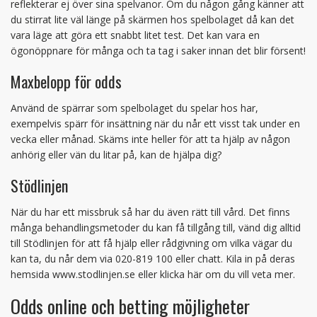
reflekterar ej över sina spelvanor. Om du någon gång känner att
du stirrat lite väl länge på skärmen hos spelbolaget då kan det
vara läge att göra ett snabbt litet test. Det kan vara en
ögonöppnare för många och ta tag i saker innan det blir försent!
Maxbelopp för odds
Använd de spärrar som spelbolaget du spelar hos har,
exempelvis spärr för insättning när du når ett visst tak under en
vecka eller månad. Skäms inte heller för att ta hjälp av någon
anhörig eller vän du litar på, kan de hjälpa dig?
Stödlinjen
När du har ett missbruk så har du även rätt till vård. Det finns
många behandlingsmetoder du kan få tillgång till, vänd dig alltid
till Stödlinjen för att få hjälp eller rådgivning om vilka vägar du
kan ta, du når dem via 020-819 100 eller chatt. Kila in på deras
hemsida
www.stodlinjen.se
eller klicka här
om du vill veta mer.
Odds online och betting möjligheter