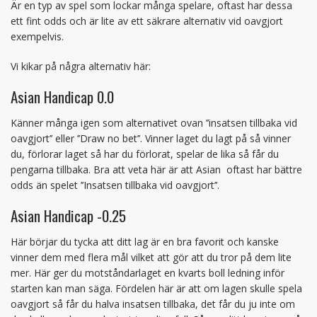
Är en typ av spel som lockar många spelare, oftast har dessa
ett fint odds och är lite av ett säkrare alternativ vid oavgjort
exempelvis.
Vi kikar på några alternativ här:
Asian Handicap 0.0
Känner många igen som alternativet ovan ’’insatsen tillbaka vid
oavgjort’’ eller ’’Draw no bet’’. Vinner laget du lagt på så vinner
du, förlorar laget så har du förlorat, spelar de lika så får du
pengarna tillbaka. Bra att veta här är att Asian oftast har bättre
odds än spelet ’’Insatsen tillbaka vid oavgjort’’.
Asian Handicap -0.25
Här börjar du tycka att ditt lag är en bra favorit och kanske
vinner dem med flera mål vilket att gör att du tror på dem lite
mer. Här ger du motståndarlaget en kvarts boll ledning inför
starten kan man säga. Fördelen här är att om lagen skulle spela
oavgjort så får du halva insatsen tillbaka, det får du ju inte om