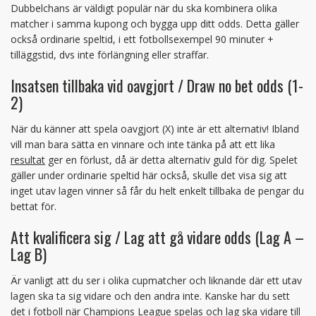
Dubbelchans är väldigt populär när du ska kombinera olika
matcher i samma kupong och bygga upp ditt odds. Detta gäller
också ordinarie speltid, i ett fotbollsexempel 90 minuter +
tilläggstid, dvs inte förlängning eller straffar.
Insatsen tillbaka vid oavgjort / Draw no bet odds (1-
2)
När du känner att spela oavgjort (X) inte är ett alternativ! Ibland
vill man bara sätta en vinnare och inte tänka på att ett lika
resultat
ger en förlust, då är detta alternativ guld för dig. Spelet
gäller under ordinarie speltid här också, skulle det visa sig att
inget utav lagen vinner så får du helt enkelt tillbaka de pengar du
bettat för.
Att kvalificera sig / Lag att gå vidare odds (Lag A –
Lag B)
Är vanligt att du ser i olika cupmatcher och liknande där ett utav
lagen ska ta sig vidare och den andra inte. Kanske har du sett
det i
fotboll
när
Champions League
spelas och lag ska vidare till