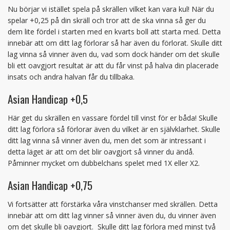
Nu börjar vi istället spela på skrällen vilket kan vara kul! När du
spelar +0,25 på din skräll och tror att de ska vinna så ger du
dem lite fördel i starten med en kvarts boll att starta med. Detta
innebär att om ditt lag förlorar så har även du förlorat. Skulle ditt
lag vinna så vinner även du, vad som dock händer om det skulle
bli ett oavgjort resultat är att du får vinst på halva din placerade
insats och andra halvan får du tillbaka.
Asian Handicap +0,5
Här get du skrällen en vassare fördel till vinst för er båda! Skulle
ditt lag förlora så förlorar även du vilket är en självklarhet. Skulle
ditt lag vinna så vinner även du, men det som är intressant i
detta läget är att om det blir oavgjort så vinner du ändå.
Påminner mycket om dubbelchans spelet med 1X eller X2.
Asian Handicap +0,75
Vi fortsätter att förstärka våra vinstchanser med skrällen. Detta
innebär att om ditt lag vinner så vinner även du, du vinner även
om det skulle bli oavgjort. Skulle ditt lag förlora med minst två