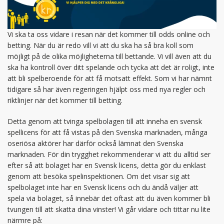
Vi ska ta oss vidare i resan när det kommer till odds online och
betting. När du är redo vill vi att du ska ha så bra koll som
möjligt på de olika möjligheterna till bettande. Vi vill även att du
ska ha kontroll över ditt spelande och tycka att det är roligt, inte
att bli spelberoende för att få motsatt effekt. Som vi har nämnt
tidigare så har även regeringen hjälpt oss med nya regler och
riktlinjer när det kommer till betting.
Detta genom att tvinga spelbolagen till att inneha en svensk
spellicens för att få vistas på den Svenska marknaden, många
oseriösa aktörer har därför också lämnat den Svenska
marknaden. För din trygghet rekommenderar vi att du alltid ser
efter så att bolaget har en Svensk licens, detta gör du enklast
genom att besöka spelinspektionen. Om det visar sig att
spelbolaget inte har en Svensk licens och du ändå väljer att
spela via bolaget, så innebär det oftast att du även kommer bli
tvungen till att skatta dina vinster! Vi går vidare och tittar nu lite
närmre på: