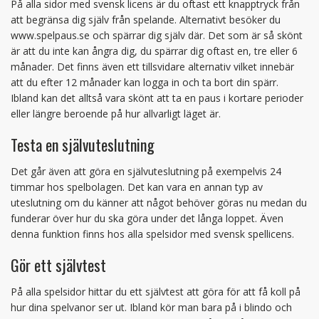
På alla sidor med svensk licens är du oftast ett knapptryck från
att begränsa dig själv från spelande. Alternativt besöker du
www.spelpaus.se
och spärrar dig själv där. Det som är så skönt
är att du inte kan ångra dig, du spärrar dig oftast en, tre eller 6
månader. Det finns även ett tillsvidare alternativ vilket innebär
att du efter 12 månader kan logga in och ta bort din spärr.
Ibland kan det alltså vara skönt att ta en paus i kortare perioder
eller längre beroende på hur allvarligt läget är.
Testa en självuteslutning
Det går även att göra en självuteslutning på exempelvis 24
timmar hos spelbolagen. Det kan vara en annan typ av
uteslutning om du känner att något behöver göras nu medan du
funderar över hur du ska göra under det långa loppet. Även
denna funktion finns hos alla spelsidor med svensk spellicens.
Gör ett självtest
På alla spelsidor hittar du ett självtest att göra för att få koll på
hur dina spelvanor ser ut. Ibland kör man bara på i blindo och