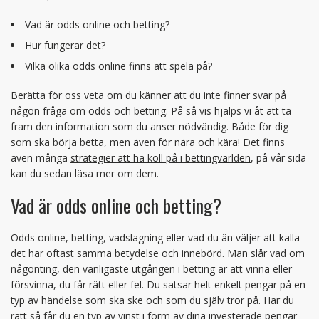
Vad är odds online och betting?
Hur fungerar det?
Vilka olika odds online finns att spela på?
Berätta för oss veta om du känner att du inte finner svar på
någon fråga om odds och betting. På så vis hjälps vi åt att ta
fram den information som du anser nödvändig. Både för dig
som ska börja betta, men även för nära och kära! Det finns
även många
strategier att ha koll på i bettingvärlden
, på vår sida
kan du sedan läsa mer om dem.
Vad är odds online och betting?
Odds online, betting, vadslagning eller vad du än väljer att kalla
det har oftast samma betydelse och innebörd. Man slår vad om
någonting, den vanligaste utgången i betting är att vinna eller
försvinna, du får rätt eller fel. Du satsar helt enkelt pengar på en
typ av händelse som ska ske och som du själv tror på. Har du
rätt så får du en typ av vinst i form av dina investerade pengar