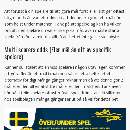
Att förutspå din spelare till att göra mål först eller sist ger oftast
högre odds än vad ett odds på att denne ska göra ett mål när
som helst under matchen. Tänk på att spelbolag kan ha villkor
om att den spelare du väljer ska göra mål, även måste starta
spela från första minut – alltså att bettet inte gäller vid inbyte.
Multi scorers odds (Fler mål än ett av specifik
spelare)
Känner du istället att en viss spelare i någon utav lagen kommer
att göra fler än ett mål i matchen så är detta helt klart ett
alternativ för dig! Många gånger räknar man då att denne gör 2
mål eller fler, alternativt tre mål eller fler i matchen.
Tänk även
här på att din spelare oftast måste spela från start då villkoren
hos spelbolagen många gånger ser ut på så vis för detta bet.