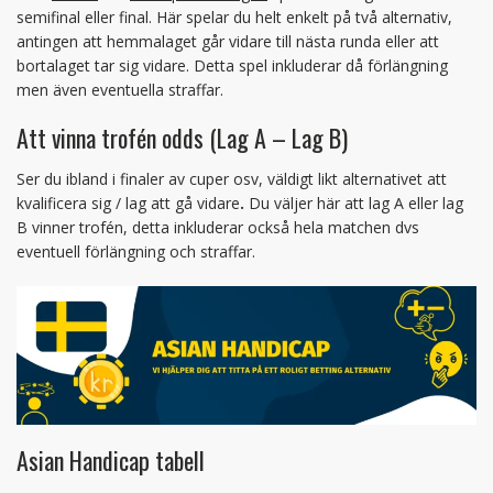
semifinal eller final. Här spelar du helt enkelt på två alternativ,
antingen att hemmalaget går vidare till nästa runda eller att
bortalaget tar sig vidare. Detta spel inkluderar då förlängning
men även eventuella straffar.
Att vinna trofén odds (Lag A – Lag B)
Ser du ibland i finaler av cuper osv, väldigt likt alternativet att
kvalificera sig / lag att gå vidare
.
Du väljer här att lag A eller lag
B vinner trofén, detta inkluderar också hela matchen dvs
eventuell förlängning och straffar.
Asian Handicap tabell