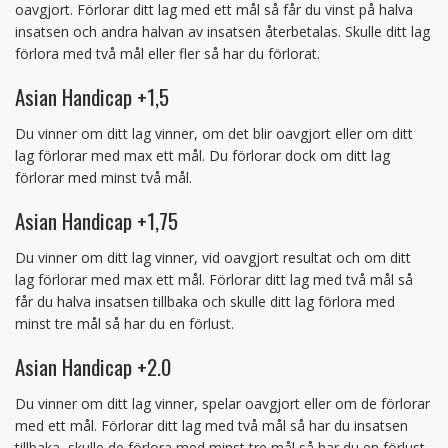
oavgjort. Förlorar ditt lag med ett mål så får du vinst på halva
insatsen och andra halvan av insatsen återbetalas. Skulle ditt lag
förlora med två mål eller fler så har du förlorat.
Asian Handicap +1,5
Du vinner om ditt lag vinner, om det blir oavgjort eller om ditt
lag förlorar med max ett mål. Du förlorar dock om ditt lag
förlorar med minst två mål.
Asian Handicap +1,75
Du vinner om ditt lag vinner, vid oavgjort resultat och om ditt
lag förlorar med max ett mål. Förlorar ditt lag med två mål så
får du halva insatsen tillbaka och skulle ditt lag förlora med
minst tre mål så har du en förlust.
Asian Handicap +2.0
Du vinner om ditt lag vinner, spelar oavgjort eller om de förlorar
med ett mål. Förlorar ditt lag med två mål så har du insatsen
tillbaka, skulle de förlora med minst tre mål så har du en förlust