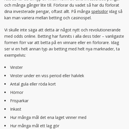
och många gånger lite till. Förlorar du vadet så har du förlorat
dina investerade pengar, oftast allt. På många
spelsidor
idag så
kan man variera mellan betting och casinospel.
Vi skulle inte säga att detta är något nytt och revolutionerande
med odds online. Betting har funnits i alla dess tider – vanligaste
formen förr var att betta på en vinnare eller en förlorare. Idag
ser vi en helt annan typ av betting med helt nya marknader, ta
exempelvis:
Vinster
Vinster under en viss period eller halvlek
Antal gula eller röda kort
Hörnor
Frisparkar
Inkast
Hur många mål det ena laget vinner med
Hur många mål ett lag gör