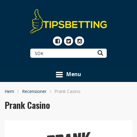
Menu
Hem
Recensioner
Prank Casino
Prank Casino