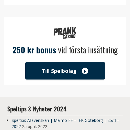
250 kr bonus
vid första insättning
Till Spelbolag
Speltips & Nyheter 2024
Speltips Allsvenskan | Malmö FF – IFK Göteborg | 25/4 –
2022
25 april, 2022