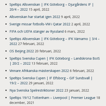
Speltips Allsvenskan | IFK Göteborg – Djurgårdens IF |
20/4 – 2022
15 april, 2022
Allsvenskan har startat igen 2022
9 april, 2022
Sverige missar fotbolls-VM i Qatar 2022
2 april, 2022
FIFA och UEFA stänger av Ryssland
6 mars, 2022
Speltips Allsvenskan | IFK Göteborg – IFK Värnamo | 3/4 –
2022
27 februari, 2022
OS Beijing 2022
20 februari, 2022
Speltips Svenska Cupen | IFK Göteborg – Landskrona BoIS
| 20/2 – 2022
13 februari, 2022
Vinnare Afrikanska mästerskapen 2022
6 februari, 2022
Speltips Svenska Cupen | IF Elfsborg – GIF Sundsvall |
19/2 – 2022
29 januari, 2022
Nya Svenska Spelrestriktioner 2022
23 januari, 2022
Speltips 19/12 Tottenham – Liverpool | Premier League
18
december, 2021