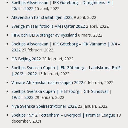
Speltips Allsvenskan | IFK Göteborg – Djurgårdens IF |
detaljerat. Spelar du på casino kan reglerna givetvis skilja
20/4 – 2022
15 april, 2022
sig!
Allsvenskan har startat igen 2022
9 april, 2022
Sverige missar fotbolls-VM i Qatar 2022
2 april, 2022
FIFA och UEFA stänger av Ryssland
6 mars, 2022
Speltips Allsvenskan | IFK Göteborg – IFK Värnamo | 3/4 –
2022
27 februari, 2022
OS Beijing 2022
20 februari, 2022
Speltips Svenska Cupen | IFK Göteborg – Landskrona BoIS
| 20/2 – 2022
13 februari, 2022
Vinnare Afrikanska mästerskapen 2022
6 februari, 2022
Speltips Svenska Cupen | IF Elfsborg – GIF Sundsvall |
19/2 – 2022
29 januari, 2022
Nya Svenska Spelrestriktioner 2022
23 januari, 2022
Speltips 19/12 Tottenham – Liverpool | Premier League
18
december, 2021