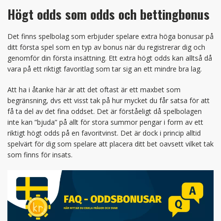
Högt odds som odds och bettingbonus
Det finns spelbolag som erbjuder spelare extra höga bonusar på
ditt första spel som en typ av bonus när du registrerar dig och
genomför din första insättning. Ett extra högt odds kan alltså då
vara på ett riktigt favoritlag som tar sig an ett mindre bra lag.
Att ha i åtanke här är att det oftast är ett maxbet som
begränsning, dvs ett visst tak på hur mycket du får satsa för att
få ta del av det fina oddset. Det är förståeligt då spelbolagen
inte kan ”bjuda” på allt för stora summor pengar i form av ett
riktigt högt odds på en favoritvinst. Det är dock i princip alltid
spelvärt för dig som spelare att placera ditt bet oavsett vilket tak
som finns för insats.