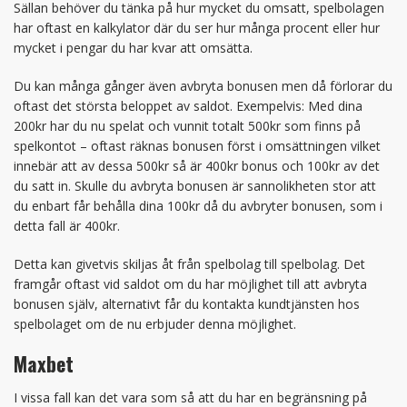
Sällan behöver du tänka på hur mycket du omsatt, spelbolagen
har oftast en kalkylator där du ser hur många procent eller hur
mycket i pengar du har kvar att omsätta.
Du kan många gånger även avbryta bonusen men då förlorar du
oftast det största beloppet av saldot. Exempelvis: Med dina
200kr har du nu spelat och vunnit totalt 500kr som finns på
spelkontot – oftast räknas bonusen först i omsättningen vilket
innebär att av dessa 500kr så är 400kr bonus och 100kr av det
du satt in. Skulle du avbryta bonusen är sannolikheten stor att
du enbart får behålla dina 100kr då du avbryter bonusen, som i
detta fall är 400kr.
Detta kan givetvis skiljas åt från spelbolag till spelbolag. Det
framgår oftast vid saldot om du har möjlighet till att avbryta
bonusen själv, alternativt får du kontakta kundtjänsten hos
spelbolaget om de nu erbjuder denna möjlighet.
Maxbet
I vissa fall kan det vara som så att du har en begränsning på