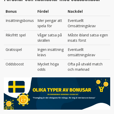
Bonus
Fördel
Nackdel
Bonus
Fördel
Nackdel
Insättningsbonus
Mer pengar att
Eventuellt
spela för
Omsättningskrav
Riksfritt spel
Vågar satsa på
Måste ibland satsa egen
skrällen
insats först
Gratisspel
Ingen insättning
Eventuellt
krävs
omsättningskrav
Oddsboost
Mycket höga
Ofta på utvald match
odds
och marknad