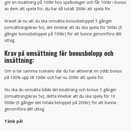
gör en insättning på 100kr hos spelbolaget och får 100kr i bonus
av dem att spela för, du har då totalt 200kr att spela för.
Kravet är nu att du ska omsätta bonusbeloppet 5 gånger
(omsättningskrav 5x), det innebär att du ska spela för 500kr (5
gånger bonusbeloppet på 100kr) för att kunna genomföra ditt
uttag.
Krav på omsättning för bonusbelopp och
insättning:
Om vi tar samma scenario där du har aktiverat en odds bonus
på 100% upp till 100kr och har nu 200kr att spela för.
Nu ska du omsätta både din insättning och bonus 5 gånger
(omsättningskrav 5x), detta innebär att du ska spela för 10
000kr (5 gånger det totala beloppet på 200kr) för att kunna
genomföra ditt uttag.
Tänk på!