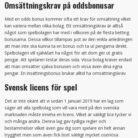
Omsättningskrav på oddsbonusar
Med en odds bonus kommer ofta ett krav för omsättning vilket
kan variera mellan olika bolag. Ett omsättningskrav är alltså
något som spelbolagen har med i villkoren på de flesta betting
bonusarna. Dessa villkor tillämpas just av den enkla anledningen
att man inte ska kunna ta en bonus och ta ut pengarna direkt.
Spelbolagen vill självklart ha något för att dom ger ut gratis
pengar. Att spelaren testar deras sida. Vissa bolag kräver endast
att man omsätter själva bonusen och vissa även dina egna
pengar. En insättningsbonus brukar alltid ha omsättningskrav.
Svensk licens för spel
Det är inte okänt att vi sedan 1 Januari 2019 har en lag som
säger att alla spelbolag som vill vara med på den svenska
marknaden måste inneha en licens. Vilket är väldigt bra tycker vi
och många andra. Denna lag gav tydliga regler och
bestämmelser vilket även gav dig som spelare en helt annan
trygghet men som även fick bort väldigt mycket oseriösa