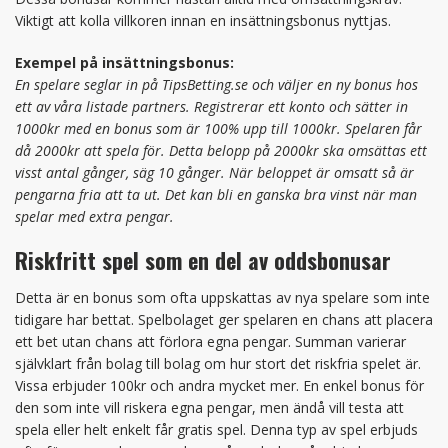
Viktigt att kolla villkoren innan en insättningsbonus nyttjas.
Exempel på insättningsbonus:
En spelare seglar in på TipsBetting.se och väljer en ny bonus hos
ett av våra listade partners. Registrerar ett konto och sätter in
1000kr med en bonus som är 100% upp till 1000kr. Spelaren får
då 2000kr att spela för. Detta belopp på 2000kr ska omsättas ett
visst antal gånger, säg 10 gånger. När beloppet är omsatt så är
pengarna fria att ta ut. Det kan bli en ganska bra vinst när man
spelar med extra pengar.
Riskfritt spel som en del av oddsbonusar
Detta är en bonus som ofta uppskattas av nya spelare som inte
tidigare har bettat. Spelbolaget ger spelaren en chans att placera
ett bet utan chans att förlora egna pengar. Summan varierar
självklart från bolag till bolag om hur stort det riskfria spelet är.
Vissa erbjuder 100kr och andra mycket mer. En enkel bonus för
den som inte vill riskera egna pengar, men ändå vill testa att
spela eller helt enkelt får gratis spel. Denna typ av spel erbjuds