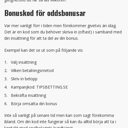
Bonuskod för oddsbonusar
Var mer vanligt förr i tiden men förekommer givetvis än idag.
Det är en kod som du behöver skriva in (oftast) i samband med
din insättning för att ta del av din bonus.
Exempel kan det se ut som på följande vis:
Välj insättning
Vilken betalningsmetod
Skriv in belopp
Kampanjkod: TIPSBETTING.SE
Bekräfta insättning
Börja omsätta din bonus
Inte så vanligt på senare tid men kan som sagt förekomma
ibland. Om din kod inte fungerar så kan du alltid börja att ta i
kontakt med spelbolagets kundtjänst.