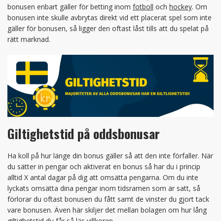
bonusen enbart gäller för betting inom
fotboll
och
hockey
. Om
bonusen inte skulle avbrytas direkt vid ett placerat spel som inte
gäller för bonusen, så ligger den oftast låst tills att du spelat på
rätt marknad.
Giltighetstid på oddsbonusar
Ha koll på hur länge din bonus gäller så att den inte förfaller. När
du sätter in pengar och aktiverat en bonus så har du i princip
alltid X antal dagar på dig att omsätta pengarna. Om du inte
lyckats omsätta dina pengar inom tidsramen som är satt, så
förlorar du oftast bonusen du fått samt de vinster du gjort tack
vare bonusen. Även här skiljer det mellan bolagen om hur lång
giltighetstid du får så läs villkoren.