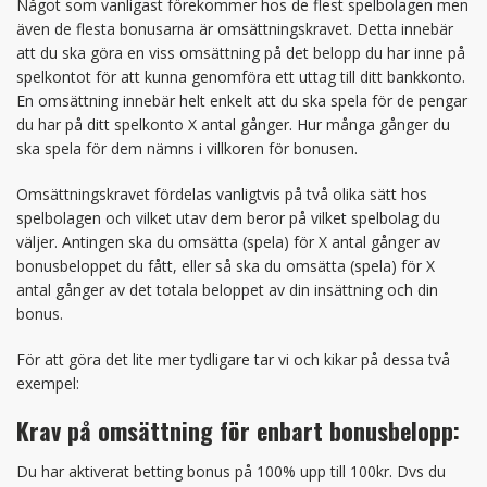
Något som vanligast förekommer hos de flest spelbolagen men
även de flesta bonusarna är omsättningskravet. Detta innebär
att du ska göra en viss omsättning på det belopp du har inne på
spelkontot för att kunna genomföra ett uttag till ditt bankkonto.
En omsättning innebär helt enkelt att du ska spela för de pengar
du har på ditt spelkonto X antal gånger. Hur många gånger du
ska spela för dem nämns i villkoren för bonusen.
Omsättningskravet fördelas vanligtvis på två olika sätt hos
spelbolagen och vilket utav dem beror på vilket spelbolag du
väljer. Antingen ska du omsätta (spela) för X antal gånger av
bonusbeloppet du fått, eller så ska du omsätta (spela) för X
antal gånger av det totala beloppet av din insättning och din
bonus.
För att göra det lite mer tydligare tar vi och kikar på dessa två
exempel:
Krav på omsättning för enbart bonusbelopp:
Du har aktiverat betting bonus på 100% upp till 100kr. Dvs du