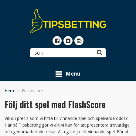
Menu
Hem
Flashscore
Följ ditt spel med FlashScore
Vill du precis som vi hitta till vinnande spel och spelvärda odds?
Här på Tipsbetting gör vi allt vi kan för att presentera trovärdiga
och genomarbetade rekar. Alla gillar ju ett vinnande spel! För att