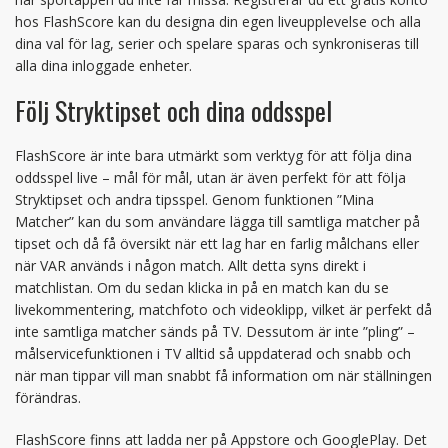
hos FlashScore kan du designa din egen liveupplevelse och alla
dina val för lag, serier och spelare sparas och synkroniseras till
alla dina inloggade enheter.
Följ Stryktipset och dina oddsspel
FlashScore är inte bara utmärkt som verktyg för att följa dina
oddsspel live – mål för mål, utan är även perfekt för att följa
Stryktipset och andra tipsspel. Genom funktionen ”Mina
Matcher” kan du som användare lägga till samtliga matcher på
tipset och då få översikt när ett lag har en farlig målchans eller
när VAR används i någon match. Allt detta syns direkt i
matchlistan. Om du sedan klicka in på en match kan du se
livekommentering, matchfoto och videoklipp, vilket är perfekt då
inte samtliga matcher sänds på TV. Dessutom är inte ”pling” –
målservicefunktionen i TV alltid så uppdaterad och snabb och
när man tippar vill man snabbt få information om när ställningen
förändras.
FlashScore finns att ladda ner på Appstore och GooglePlay. Det