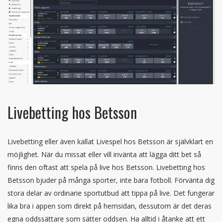
Livebetting hos Betsson
Livebetting eller även kallat Livespel hos Betsson är självklart en
möjlighet. När du missat eller vill invänta att lägga ditt bet så
finns den oftast att spela på live hos Betsson. Livebetting hos
Betsson bjuder på många sporter, inte bara fotboll. Förvänta dig
stora delar av ordinarie sportutbud att tippa på live. Det fungerar
lika bra i appen som direkt på hemsidan, dessutom är det deras
egna oddssättare som sätter oddsen. Ha alltid i åtanke att ett