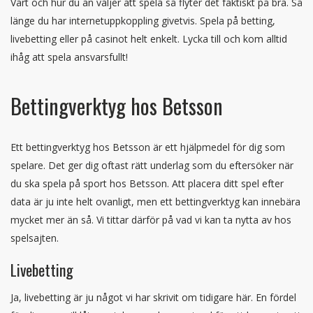
Vart och hur du än väljer att spela så flyter det faktiskt på bra. Så
länge du har internetuppkoppling givetvis. Spela på betting,
livebetting eller på casinot helt enkelt. Lycka till och kom alltid
ihåg att spela ansvarsfullt!
Bettingverktyg hos Betsson
Ett bettingverktyg hos Betsson är ett hjälpmedel för dig som
spelare. Det ger dig oftast rätt underlag som du eftersöker när
du ska spela på sport hos Betsson. Att placera ditt spel efter
data är ju inte helt ovanligt, men ett bettingverktyg kan innebära
mycket mer än så. Vi tittar därför på vad vi kan ta nytta av hos
spelsajten.
Livebetting
Ja, livebetting är ju något vi har skrivit om tidigare här. En fördel