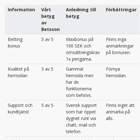
Information
Vårt
Anledning till
Förbättringar
betyg
betyg
av
Betsson
Betting
5 av 5
Maxbonus på
Finns inga
bonus
100 SEK och
anmärkningar
omsättningskrav
på bonusen.
1x pengarna.
Kvalitet på
3 av 5
Gammal
Förnya
hemsidan
hemsida men
hemsidan.
har de
funktionerna
som behövs.
Support och
5 av 5
Svensk support
Finns inget att
kundtjänst
som har öppet
anmärka på
dygnet runt via
alls.
chatt, mail och
telefon.