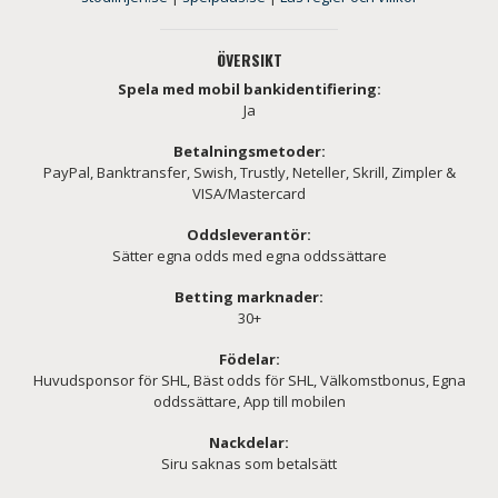
ÖVERSIKT
Spela med mobil bankidentifiering:
Ja
Betalningsmetoder:
PayPal, Banktransfer, Swish, Trustly, Neteller, Skrill, Zimpler &
VISA/Mastercard
Oddsleverantör:
Sätter egna odds med egna oddssättare
Betting marknader:
30+
Födelar:
Huvudsponsor för SHL, Bäst odds för SHL, Välkomstbonus, Egna
oddssättare, App till mobilen
Nackdelar:
Siru saknas som betalsätt