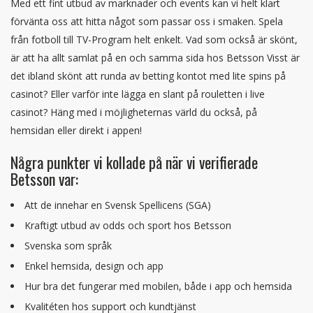
Med ett fint utbud av marknader och events kan vi helt klart
förvänta oss att hitta något som passar oss i smaken. Spela
från fotboll till TV-Program helt enkelt. Vad som också är skönt,
är att ha allt samlat på en och samma sida hos Betsson Visst är
det ibland skönt att runda av betting kontot med lite spins på
casinot? Eller varför inte lägga en slant på rouletten i live
casinot? Häng med i möjligheternas värld du också, på
hemsidan eller direkt i appen!
Några punkter vi kollade på när vi verifierade
Betsson var:
Att de innehar en Svensk Spellicens (SGA)
Kraftigt utbud av odds och sport hos Betsson
Svenska som språk
Enkel hemsida, design och app
Hur bra det fungerar med mobilen, både i app och hemsida
Kvalitéten hos support och kundtjänst