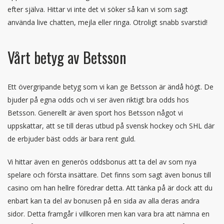
efter själva. Hittar vi inte det vi söker så kan vi som sagt
använda live chatten, mejla eller ringa. Otroligt snabb svarstid!
Vårt betyg av Betsson
Ett övergripande betyg som vi kan ge Betsson är ändå högt. De
bjuder på egna odds och vi ser även riktigt bra odds hos
Betsson. Generellt är även sport hos Betsson något vi
uppskattar, att se till deras utbud på svensk hockey och SHL där
de erbjuder bäst odds är bara rent guld.
Vi hittar även en generös oddsbonus att ta del av som nya
spelare och första insättare. Det finns som sagt även bonus till
casino om han hellre föredrar detta. Att tänka på är dock att du
enbart kan ta del av bonusen på en sida av alla deras andra
sidor. Detta framgår i villkoren men kan vara bra att nämna en