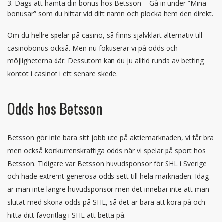
Dags att hämta din bonus hos Betsson – Gå in under ”Mina
bonusar” som du hittar vid ditt namn och plocka hem den direkt.
Om du hellre spelar på casino, så finns självklart alternativ till
casinobonus också. Men nu fokuserar vi på odds och
möjligheterna där. Dessutom kan du ju alltid runda av betting
kontot i casinot i ett senare skede.
Odds hos Betsson
Betsson gör inte bara sitt jobb ute på aktiemarknaden, vi får bra
men också konkurrenskraftiga odds när vi spelar på sport hos
Betsson. Tidigare var Betsson huvudsponsor för SHL i Sverige
och hade extremt generösa odds sett till hela marknaden. Idag
är man inte längre huvudsponsor men det innebär inte att man
slutat med sköna odds på SHL, så det är bara att köra på och
hitta ditt favoritlag i SHL att betta på.