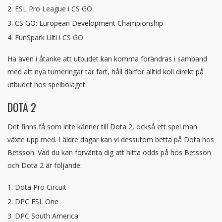
ESL Pro League i CS GO
CS GO: European Development Championship
FunSpark Ulti i CS GO
Ha även i åtanke att utbudet kan komma förändras i samband
med att nya turneringar tar fart, håll därför alltid koll direkt på
utbudet hos spelbolaget.
DOTA 2
Det finns få som inte känner till Dota 2, också ett spel man
växte upp med. I äldre dagar kan vi dessutom betta på Dota hos
Betsson. Vad du kan förvänta dig att hitta odds på hos Betsson
och Dota 2 är följande:
Dota Pro Circuit
DPC ESL One
DPC South America