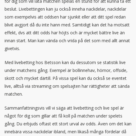
för dig som vill låta matchen spelas en stund för att kunna ta ett
beslut. Livebettingen kan ju också inneha nackdelar, nackdelar
som exempelvis att oddsen har sjunkit eller att ditt spel redan
blivit avgjort då du inte hann med. Samtidigt kan det ha motsatt
effekt, dvs att ditt odds har höjts och är mycket bättre live än
innan start. Man kan vända och vrida på det som med allt annat
givetvis.
Med livebetting hos Betsson kan du dessutom se statistik live
under matchens gång. Exempel är bollinnehav, hörnor, offside,
skott och mycket därtill. På vissa spel kan du också se eventet
live, alltså via streaming om spelsajten har rättigheter att sända
matchen.
Sammanfattningsvis vill vi säga att livebetting och live spel är
något för dig som gillar att få koll på matchen under spelets
gång. Du erbjuds oftast ett stort urval av odds. Även om det kan
innebära vissa nackdelar ibland, men likaså många fördelar då