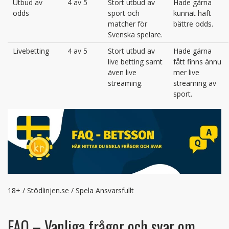
Utbud av
4 av 5
Stort utbud av
Hade gärna
odds
sport och
kunnat haft
matcher för
bättre odds.
Svenska spelare.
Livebetting
4 av 5
Stort utbud av
Hade gärna
live betting samt
fått finns ännu
även live
mer live
streaming.
streaming av
sport.
18+ / Stödlinjen.se / Spela Ansvarsfullt
FAQ – Vanliga frågor och svar om