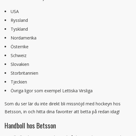
USA
Ryssland
Tyskland
Nordamerika
Österrike
Schweiz
Slovakien
Storbritannien
Tjeckien
Övriga ligor som exempel Lettiska Virsliga
Som du ser lär du inte direkt bli missnöjd med hockeyn hos
Betsson, in och hitta dina favoriter att betta på redan idag!
Handboll hos Betsson