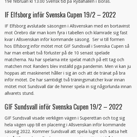
19e februari kl 13.00 Svensk tid på Rydahallen i Borås.
IF Elfsborg inför Svenska Cupen 19/2 – 2022
IF Elfsborg avslutade säsongen i Allsvenskan med en bortavinst
mot Örebro där man kom fyra i tabellen och klamrade sig fast
kvar i Allsvenskan inför kommande säsong. Ser vi till formen
hos Elfsborg inför mötet mot GIF Sundsvall i Svenska Cupen så
har man enbart två förluster på de 10 senast spelade
matcherna. Nu har spelarna inte spelat match på ett tag och
matchen mot Randers blev inställd pga pandemin. Men vi kan ju
hoppas att maskineriet håller i sig än och att de tränat på bra
inför mötet. De har samtidigt två träningsmatcher kvar innan
mötet mot Sundsvall där de hinner spela in sig någorlunda innan
allvarets stund.
GIF Sundsvall inför Svenska Cupen 19/2 – 2022
GIF Sundsvall visade verkligen vägen i Superettan och tog sig
hela vägen upp till en placering i Allsvenskan inför kommande
säsong 2022. Kommer Sundsvall att spela lugnt och satsa helt