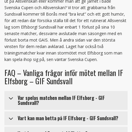
ut på Allsvenskan eller kommer man att ge järnet i både
Svenska Cupen och Allsvenskan? Vi tror att grabbarna från
Sundsvall kommer till Borås med “bra krut” och ett gott humör,
för att redan där försöka ställa till det för ett rutinerat Allsvenskt
lag som Elfsborg! Sundsvall har enbart 1 förlust på sina 10
senaste matcher, dessvärre avslutade man säsongen med en
förlust borta mot GAIS. Men å andra sidan var den största
vinsten för dem redan avklarad. Laget har också två
träningsmatcher kvar innan stormötet mot Elfsborg som man
kan spela ihop sig på, sen väntar Svenska Cupen.
FAQ – Vanliga frågor inför mötet mellan IF
Elfsborg – GIF Sundsvall
Var spelas matchen mellan IF Elfsborg - GIF
Sundsvall?
Rydahallen i Borås - Lördagen den 19 februari 2022.
Vart kan man betta på IF Elfsborg - GIF Sundsvall?