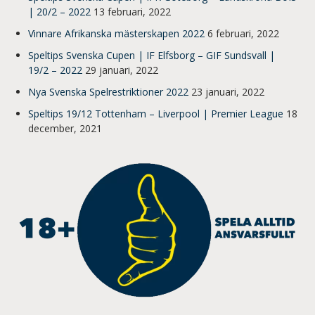
| 20/2 – 2022
13 februari, 2022
Vinnare Afrikanska mästerskapen 2022
6 februari, 2022
Speltips Svenska Cupen | IF Elfsborg – GIF Sundsvall |
19/2 – 2022
29 januari, 2022
Nya Svenska Spelrestriktioner 2022
23 januari, 2022
Speltips 19/12 Tottenham – Liverpool | Premier League
18
december, 2021