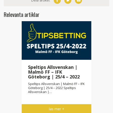
Dela artikel:
Relevanta artiklar
Speltips Allsvenskan |
Malmö FF – IFK
Göteborg | 25/4 – 2022
Speltips Allsvenskan | Malmö FF – IFK
Göteborg | 25/4 – 2022 Speltips
Allsvenskan |…
läs mer +