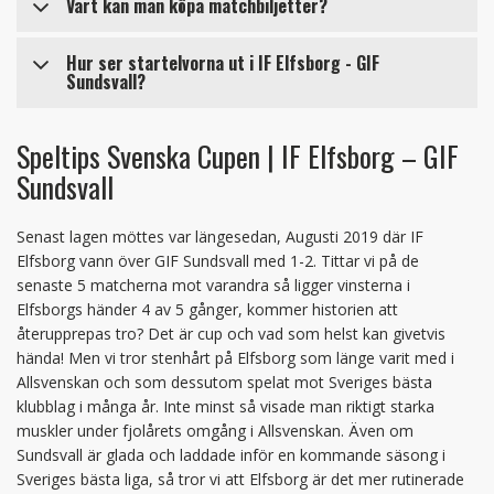
Denna match har vi tidigt hittat hos ett spelbolag med
Vart kan man köpa matchbiljetter?
Svensk spellicens, du hittar mer information här hos oss.
Kolla exempelvis på Elfsborgs hemsida under ebiljett
Hur ser startelvorna ut i IF Elfsborg - GIF
Sundsvall?
sektionen för att se priser och utbud.
Det är just nu för tidigt för att säga, håll utkik på lagens
Speltips Svenska Cupen | IF Elfsborg – GIF
hemsidor och håll dig uppdaterad innan matchstart.
Sundsvall
Senast lagen möttes var längesedan, Augusti 2019 där IF
Elfsborg vann över GIF Sundsvall med 1-2. Tittar vi på de
senaste 5 matcherna mot varandra så ligger vinsterna i
Elfsborgs händer 4 av 5 gånger, kommer historien att
återupprepas tro? Det är cup och vad som helst kan givetvis
hända! Men vi tror stenhårt på Elfsborg som länge varit med i
Allsvenskan och som dessutom spelat mot Sveriges bästa
klubblag i många år. Inte minst så visade man riktigt starka
muskler under fjolårets omgång i Allsvenskan. Även om
Sundsvall är glada och laddade inför en kommande säsong i
Sveriges bästa liga, så tror vi att Elfsborg är det mer rutinerade