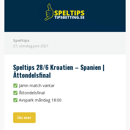
Speltips
27, söndag
juni
2021
Speltips 28/6 Kroatien – Spanien |
Åttondelsfinal
Jämn match väntar
Åttondelsfinal
Avspark måndag 18:00
läs mer