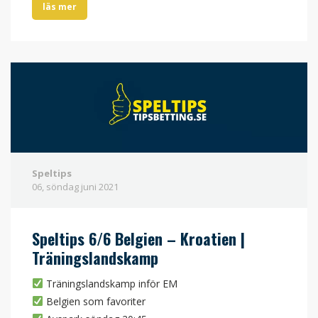
läs mer
Speltips
06, söndag
juni
2021
Speltips 6/6 Belgien – Kroatien |
Träningslandskamp
Träningslandskamp inför EM
Belgien som favoriter