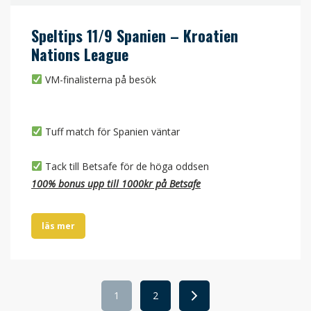
Speltips 11/9 Spanien – Kroatien
Nations League
VM-finalisterna på besök
Tuff match för Spanien väntar
Tack till Betsafe för de höga oddsen
100% bonus upp till 1000kr på Betsafe
läs mer
1
2