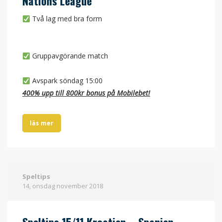
Nations League
Två lag med bra form
Gruppavgörande match
Avspark söndag 15:00
400% upp till 800kr bonus på Mobilebet!
läs mer
Speltips
14, onsdag
november
2018
Speltips 15/11 Kroatien – Spanien