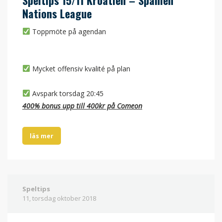
Nations League
Toppmöte på agendan
Mycket offensiv kvalité på plan
Avspark torsdag 20:45
400% bonus upp till 400kr på Comeon
läs mer
Speltips
11, torsdag
oktober
2018