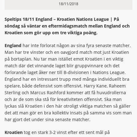
18/11/2018
Speltips 18/11 England – Kroatien Nations League | På
söndag så väntar en eftermidagsmatch mellan England och
Kroatien som gör upp om tre viktiga poäng.
England
har inte förlorat någon av sina fyra senaste matcher.
Man har tre vinster och en oavgjord match mot just Kroatien
på bortaplan. Nu tar man istället emot Kroatien i en viktig
match där det vinnande laget blir gruppvinnare och det
förlorande laget åker ner till B-divisionen i Nations League.
England har en intressant trupp med många individuellt bra
spelare, både defensivt som offensivt. Harry Kane, Raheem
Sterling och Marcus Rashford kommer att få huvudrollerna
och är de som ska stå för kreativiteten offensivt. Ska man
lyckas slå Kroatien i den här otroligt viktiga matchen så gäller
det att man gör en bra kollektiv insats på samma vis som man
har gjort det under sina senaste matcher.
Kroatien
tog en stark 3-2 vinst efter ett sent mål på