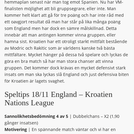
hemmaplan senast när man tog emot Spanien. Nu har VM-
finalisten möjlighet att bli gruppsegrare, eller inte. Man
kommer helt klart att gå för tre poäng och har inte råd med
ett oavgjort resultat då man har står på lika många poäng
som England men har dock en sämre målskillnad. Detta
innebär att man antingen kommer vinna gruppen, eller
hamna sist. Kroatien har ett otroligt starkt mittfält bestående
av Modric och Rakitic som är världens kanske två bästa
mittfältare. Mycket hänger på dessa två spelare och lyckas de
göra en bra match så har man stora chanser att vinna
gruppen. Det kommer dock krävas en mycket defensivt stark
insats om man ska lyckas slå England och just defensiva biten
för Kroatien är lagets svaghet.
Speltips 18/11 England – Kroatien
Nations League
Sannolikhetsbedömning 4 av 5
| Dubbelchans – X2 (1,90
gånger insatsen)
Motivering
| En spännande match väntar och vi har en