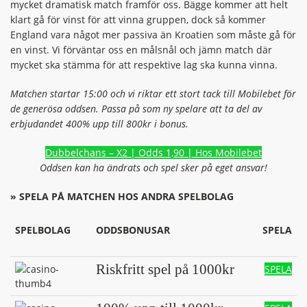
mycket dramatisk match framför oss. Bägge kommer att helt
klart gå för vinst för att vinna gruppen, dock så kommer
England vara något mer passiva än Kroatien som måste gå för
en vinst. Vi förväntar oss en målsnål och jämn match där
mycket ska stämma för att respektive lag ska kunna vinna.
Matchen startar 15:00 och vi riktar ett stort tack till Mobilebet för
de generösa oddsen. Passa på som ny spelare att ta del av
erbjudandet 400% upp till 800kr i bonus.
Dubbelchans – X2 | Odds 1,90 | Hos Mobilebet
Oddsen kan ha ändrats och spel sker på eget ansvar!
» SPELA PÅ MATCHEN HOS ANDRA SPELBOLAG
SPELBOLAG
ODDSBONUSAR
SPELA
Riskfritt spel på 1000kr
SPELA