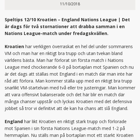
11/10/2018
Speltips 12/10 Kroatien – England Nations League | Det
är dags för två stornationer att drabba samman i en
Nations League-match under fredagskvällen.
Kroatien
har verkligen överraskat en hel del under sommarens
VM och man har en riktigt bra trupp och utan tvekan bland
världens bästa. Man har förlorat sin första match i Nations
League med chockerande 6-0 på bortaplan mot Spanien och nu
är det dags att ställas mot England i en match där man inte har
råd att förlora. Man kommer ställa upp med en riktigt bra trupp
snarlikt VM-startelvan med två eller tre justeringar. Man kommer
att vara offensivt balanserade och det här blir en match där
många chanser uppstår och lyckas Kroatien med det defensiva
jobbet så tror vi definitivt att de kan ha chans att slå England.
England
har likt Kroatien en riktigt stark trupp och förlorade
mot Spanien i sin första Nations League-match med 1-2 på
hemmaplan. Nu ställs man på bortaplan mot ett starkt Kroatien