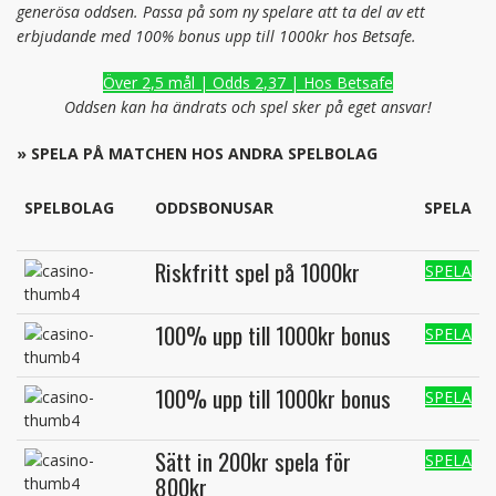
generösa oddsen. Passa på som ny spelare att ta del av ett
erbjudande med 100% bonus upp till 1000kr hos Betsafe.
Över 2,5 mål | Odds 2,37 | Hos Betsafe
Oddsen kan ha ändrats och spel sker på eget ansvar!
» SPELA PÅ MATCHEN HOS ANDRA SPELBOLAG
SPELBOLAG
ODDSBONUSAR
SPELA
Riskfritt spel på 1000kr
SPELA
100% upp till 1000kr bonus
SPELA
100% upp till 1000kr bonus
SPELA
Sätt in 200kr spela för
SPELA
800kr