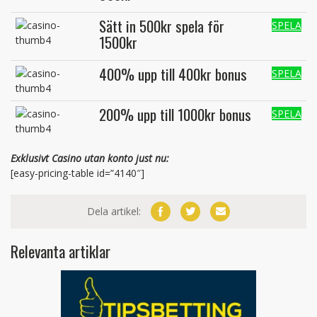
Sätt in 500kr spela för
SPELA
1500kr
400% upp till 400kr bonus
SPELA
200% upp till 1000kr bonus
SPELA
Exklusivt Casino utan konto just nu:
[easy-pricing-table id=”4140″]
Dela artikel:
Relevanta artiklar