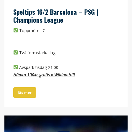
Speltips 16/2 Barcelona – PSG |
Champions League
Toppmöte i CL
Två formstarka lag
Avspark tisdag 21:00
Hämta 100kr gratis » WilliamHill
läs mer