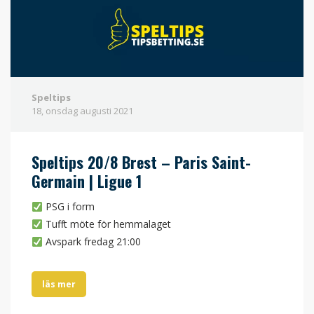
Speltips
18, onsdag
augusti
2021
Speltips 20/8 Brest – Paris Saint-
Germain | Ligue 1
PSG i form
Tufft möte för hemmalaget
Avspark fredag 21:00
läs mer