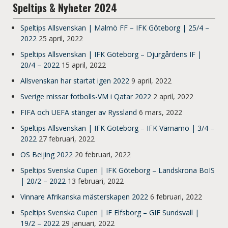
Speltips & Nyheter 2024
Speltips Allsvenskan | Malmö FF – IFK Göteborg | 25/4 –
2022
25 april, 2022
Speltips Allsvenskan | IFK Göteborg – Djurgårdens IF |
20/4 – 2022
15 april, 2022
Allsvenskan har startat igen 2022
9 april, 2022
Sverige missar fotbolls-VM i Qatar 2022
2 april, 2022
FIFA och UEFA stänger av Ryssland
6 mars, 2022
Speltips Allsvenskan | IFK Göteborg – IFK Värnamo | 3/4 –
2022
27 februari, 2022
OS Beijing 2022
20 februari, 2022
Speltips Svenska Cupen | IFK Göteborg – Landskrona BoIS
| 20/2 – 2022
13 februari, 2022
Vinnare Afrikanska mästerskapen 2022
6 februari, 2022
Speltips Svenska Cupen | IF Elfsborg – GIF Sundsvall |
19/2 – 2022
29 januari, 2022