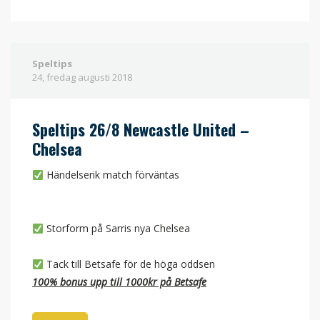
Speltips
24, fredag
augusti
2018
Speltips 26/8 Newcastle United –
Chelsea
Händelserik match förväntas
Storform på Sarris nya Chelsea
Tack till Betsafe för de höga oddsen
100% bonus upp till 1000kr på Betsafe