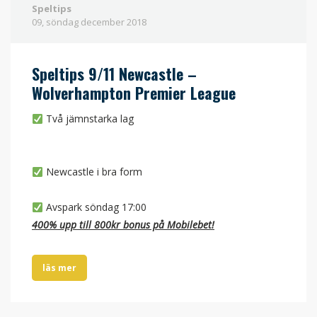
Speltips
09, söndag
december
2018
Speltips 9/11 Newcastle –
Wolverhampton Premier League
Två jämnstarka lag
Newcastle i bra form
Avspark söndag 17:00
400% upp till 800kr bonus på Mobilebet!
läs mer