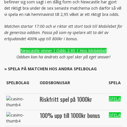
befinner sig som sagt i en dålig form och Newcastle har gjort
det riktigt bra under de sex senaste matcherna och därför så vill
vi spela en rak hemmavinst till 2,95 vilket är ett riktigt bra odds.
Matchen startar 17:00 och vi riktar ett stort tack till Mobilebet för
de generösa oddsen. Passa på som ny spelare att ta del av
erbjudandet 400% upp till 800kr i bonus.
Newcastle vinner | Odds 2,95 | Hos Mobilebet
Oddsen kan ha ändrats och spel sker på eget ansvar!
» SPELA PÅ MATCHEN HOS ANDRA SPELBOLAG
SPELBOLAG
ODDSBONUSAR
SPELA
Riskfritt spel på 1000kr
SPELA
100% upp till 1000kr bonus
SPELA