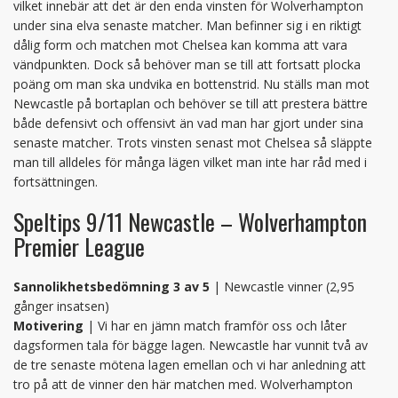
vilket innebär att det är den enda vinsten för Wolverhampton
under sina elva senaste matcher. Man befinner sig i en riktigt
dålig form och matchen mot Chelsea kan komma att vara
vändpunkten. Dock så behöver man se till att fortsatt plocka
poäng om man ska undvika en bottenstrid. Nu ställs man mot
Newcastle på bortaplan och behöver se till att prestera bättre
både defensivt och offensivt än vad man har gjort under sina
senaste matcher. Trots vinsten senast mot Chelsea så släppte
man till alldeles för många lägen vilket man inte har råd med i
fortsättningen.
Speltips 9/11 Newcastle – Wolverhampton
Premier League
Sannolikhetsbedömning 3 av 5
| Newcastle vinner (2,95
gånger insatsen)
Motivering
| Vi har en jämn match framför oss och låter
dagsformen tala för bägge lagen. Newcastle har vunnit två av
de tre senaste mötena lagen emellan och vi har anledning att
tro på att de vinner den här matchen med. Wolverhampton