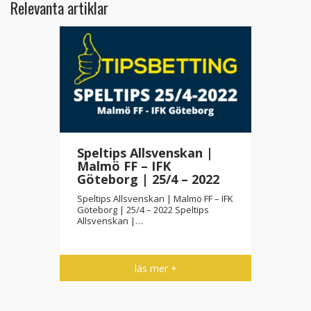
Relevanta artiklar
Speltips Allsvenskan |
Malmö FF – IFK
Göteborg | 25/4 – 2022
Speltips Allsvenskan | Malmö FF – IFK
Göteborg | 25/4 – 2022 Speltips
Allsvenskan |…
läs mer +