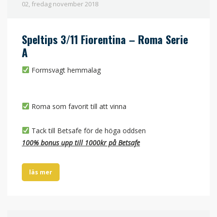
02, fredag
november
2018
Speltips 3/11 Fiorentina – Roma Serie
A
Formsvagt hemmalag
Roma som favorit till att vinna
Tack till Betsafe för de höga oddsen
100% bonus upp till 1000kr på Betsafe
läs mer