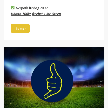
Avspark fredag 20:45
Hämta 100kr freebet » Mr Green
läs mer