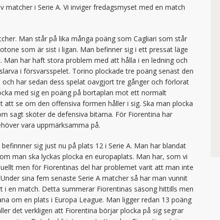
v matcher i Serie A. Vi inviger fredagsmyset med en match
tcher. Man står på lika många poäng som Cagliari som står
tone som är sist i ligan. Man befinner sig i ett pressat läge
t. Man har haft stora problem med att hålla i en ledning och
slarva i försvarsspelet. Torino plockade tre poäng senast den
n och har sedan dess spelat oavgjort tre gånger och förlorat
locka med sig en poäng på bortaplan mot ett normalt
t att se om den offensiva formen håller i sig. Ska man plocka
m sagt sköter de defensiva bitarna. För Fiorentina har
o behöver vara uppmärksamma på.
efinnner sig just nu på plats 12 i Serie A. Man har blandat
 om man ska lyckas plocka en europaplats. Man har, som vi
ellt men för Fiorentinas del har problemet varit att man inte
t. Under sina fem senaste Serie A matcher så har man vunnit
rt i en match. Detta summerar Fiorentinas säsong hittills men
mana om en plats i Europa League. Man ligger redan 13 poäng
 det verkligen att Fiorentina börjar plocka på sig segrar