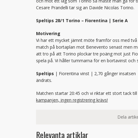
och mot ett lag som Torino så måste man gå för tre
Cesare Prandelli tar sig an Davide Nicolas Torino.
Speltips 28/1 Torino – Fiorentina | Serie A
Motivering
Vi har ett mycket jämnt möte framför oss med två 
match på bortaplan mot Benevento senast men med 
att tro på att Torino plockar tre poäng mot just Fior
spela på. Vi håller tummarna för en bortavinst oc
Speltips
| Fiorentina vinst | 2,70 gånger insatsen
ändrats.
Matchen startar 20:45 och vi riktar ett stort tack til
kampanjen, ingen registrering krävs!
Dela artike
Relevanta artiklar