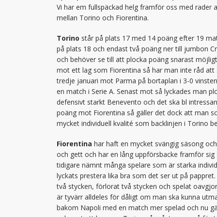
Vi har em fullspäckad helg framför oss med rader a
mellan Torino och Fiorentina.
Torino
står på plats 17 med 14 poäng efter 19 ma
på plats 18 och endast två poäng ner till jumbon Cro
och behöver se till att plocka poäng snarast möjlig
mot ett lag som Fiorentina så har man inte råd att 
tredje januari mot Parma på bortaplan i 3-0 vinste
en match i Serie A. Senast mot så lyckades man p
defensivt starkt Benevento och det ska bl intressan
poäng mot Fiorentina så gäller det dock att man so
mycket individuell kvalité som backlinjen i Torin
Fiorentina
har haft en mycket svängig säsong och b
och gett och har en lång uppförsbacke framför sig
tidigare nämnt många spelare som är starka individu
lyckats prestera lika bra som det ser ut på pappre
två stycken, förlorat två stycken och spelat oavgjo
är tyvärr alldeles för dåligt om man ska kunna ut
bakom Napoli med en match mer spelad och nu gäller