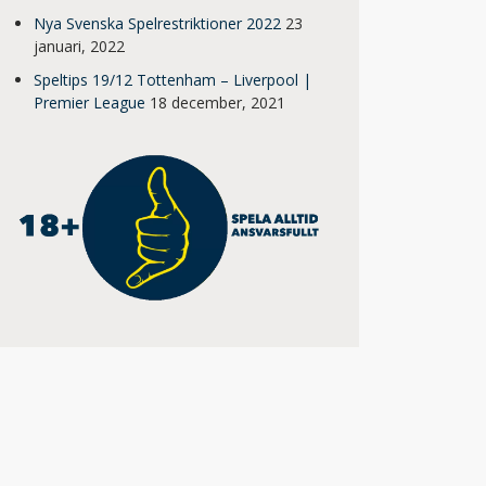
Nya Svenska Spelrestriktioner 2022
23
januari, 2022
Speltips 19/12 Tottenham – Liverpool |
Premier League
18 december, 2021