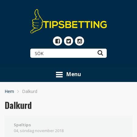
Menu
Hem
Dalkurd
Dalkurd
Speltips
04, söndag
november
2018