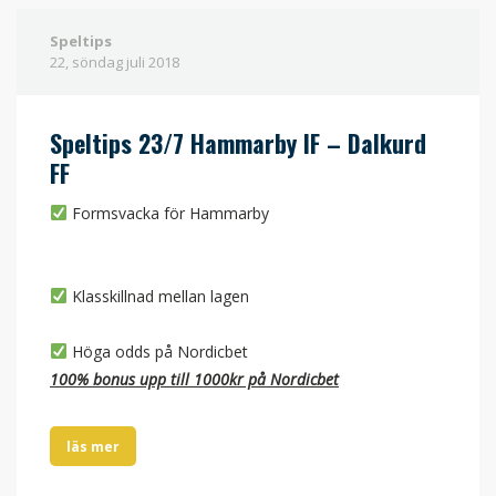
Speltips
22, söndag
juli
2018
Speltips 23/7 Hammarby IF – Dalkurd
FF
Formsvacka för Hammarby
Klasskillnad mellan lagen
Höga odds på Nordicbet
100% bonus upp till 1000kr på Nordicbet
läs mer