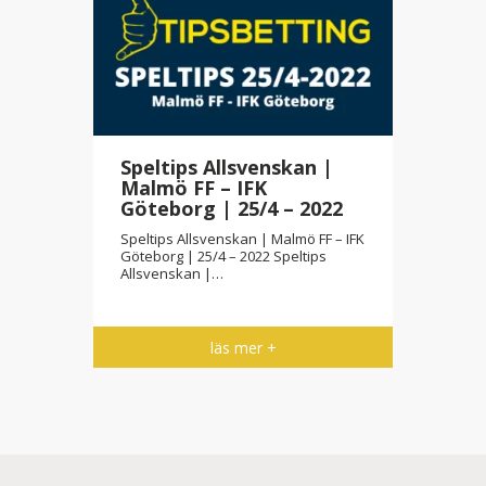
Speltips Allsvenskan |
Malmö FF – IFK
Göteborg | 25/4 – 2022
Speltips Allsvenskan | Malmö FF – IFK
Göteborg | 25/4 – 2022 Speltips
Allsvenskan |…
läs mer +