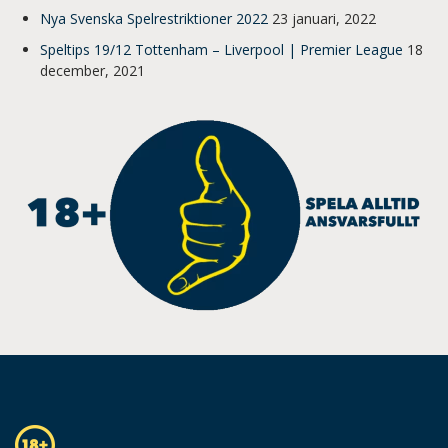
Nya Svenska Spelrestriktioner 2022
23 januari, 2022
Speltips 19/12 Tottenham – Liverpool | Premier League
18
december, 2021