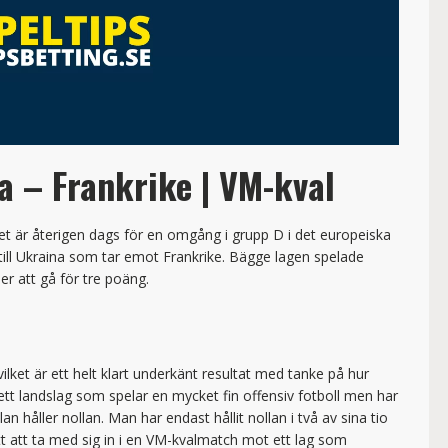
a – Frankrike | VM-kval
t är återigen dags för en omgång i grupp D i det europeiska
 till Ukraina som tar emot Frankrike. Bägge lagen spelade
r att gå för tre poäng.
ket är ett helt klart underkänt resultat med tanke på hur
ett landslag som spelar en mycket fin offensiv fotboll men har
 håller nollan. Man har endast hållit nollan i två av sina tio
ätt att ta med sig in i en VM-kvalmatch mot ett lag som