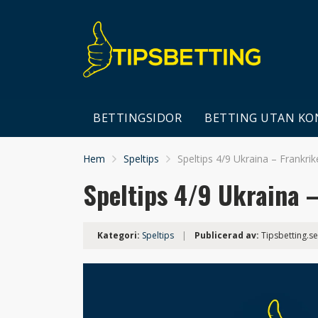
BETTINGSIDOR
BETTING UTAN KO
Hem
Speltips
Speltips 4/9 Ukraina – Frankri
Speltips 4/9 Ukraina –
Kategori:
Speltips
|
Publicerad av:
Tipsbetting.se