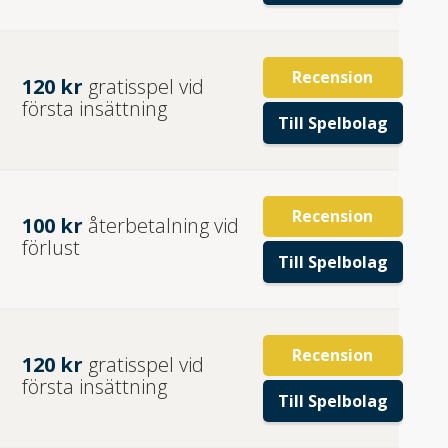
Recension
120 kr
gratisspel vid
första insättning
Till Spelbolag
Recension
100 kr
återbetalning vid
förlust
Till Spelbolag
Recension
120 kr
gratisspel vid
första insättning
Till Spelbolag