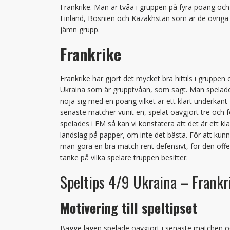
Frankrike. Man är tvåa i gruppen på fyra poäng och 
Finland, Bosnien och Kazakhstan som är de övriga l
jämn grupp.
Frankrike
Frankrike har gjort det mycket bra hittils i gruppe
Ukraina som är grupptvåan, som sagt. Man spelade
nöja sig med en poäng vilket är ett klart underkänt
senaste matcher vunit en, spelat oavgjort tre och 
spelades i EM så kan vi konstatera att det är ett k
landslag på papper, om inte det bästa. För att ku
man göra en bra match rent defensivt, för den off
tanke på vilka spelare truppen besitter.
Speltips 4/9 Ukraina – Frankr
Motivering till speltipset
Bägge lagen spelade oavgjort i senaste matchen och 