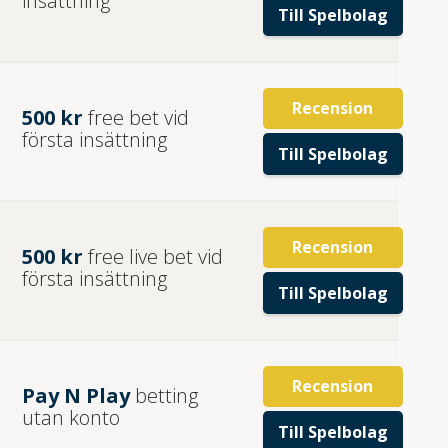
insättning
Till Spelbolag
Recension
500 kr
free bet vid
första insättning
Till Spelbolag
Recension
500 kr
free live bet vid
första insättning
Till Spelbolag
Recension
Pay N Play
betting
utan konto
Till Spelbolag