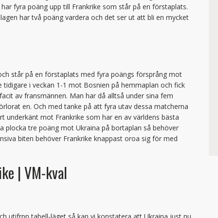
har fyra poäng upp till Frankrike som står på en förstaplats.
agen har två poäng vardera och det ser ut att bli en mycket
n och står på en förstaplats med fyra poängs försprång mot
 tidigare i veckan 1-1 mot Bosnien på hemmaplan och fick
 facit av fransmännen. Man har då alltså under sina fem
förlorat en. Och med tanke på att fyra utav dessa matcherna
lart underkänt mot Frankrike som har en av världens bästa
nna plocka tre poäng mot Ukraina på bortaplan så behöver
ensiva biten behöver Frankrike knappast oroa sig för med
ike | VM-kval
utifrpn tabell-läget så kan vi konstatera att Ukraina just nu