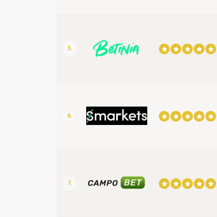
5.
6.
7.