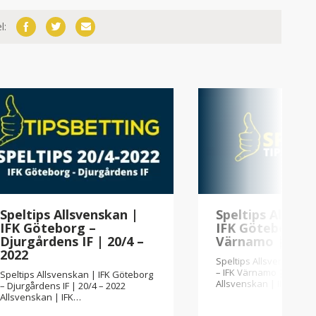
l:
Speltips Allsvenskan |
Speltips Allsve
IFK Göteborg –
IFK Göteborg – 
Djurgårdens IF | 20/4 –
Värnamo | 3/4 –
2022
Speltips Allsvenskan |
– IFK Värnamo | 3/4 – 2
Speltips Allsvenskan | IFK Göteborg
Allsvenskan | IFK…
– Djurgårdens IF | 20/4 – 2022
Allsvenskan | IFK…