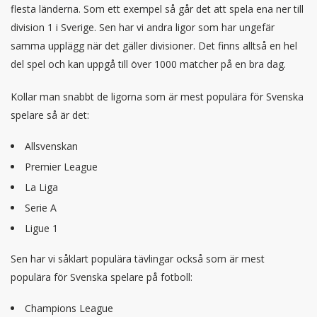
flesta länderna. Som ett exempel så går det att spela ena ner till
division 1 i Sverige. Sen har vi andra ligor som har ungefär
samma upplägg när det gäller divisioner. Det finns alltså en hel
del spel och kan uppgå till över 1000 matcher på en bra dag.
Kollar man snabbt de ligorna som är mest populära för Svenska
spelare så är det:
Allsvenskan
Premier League
La Liga
Serie A
Ligue 1
Sen har vi såklart populära tävlingar också som är mest
populära för Svenska spelare på fotboll:
Champions League