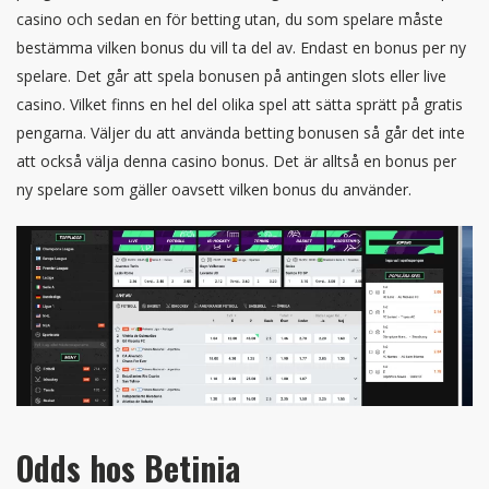
casino och sedan en för betting utan, du som spelare måste
bestämma vilken bonus du vill ta del av. Endast en bonus per ny
spelare. Det går att spela bonusen på antingen slots eller live
casino. Vilket finns en hel del olika spel att sätta sprätt på gratis
pengarna. Väljer du att använda betting bonusen så går det inte
att också välja denna casino bonus. Det är alltså en bonus per
ny spelare som gäller oavsett vilken bonus du använder.
Odds hos Betinia