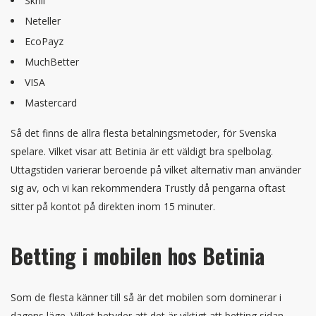
Skrill
Neteller
EcoPayz
MuchBetter
VISA
Mastercard
Så det finns de allra flesta betalningsmetoder, för Svenska
spelare. Vilket visar att Betinia är ett väldigt bra spelbolag.
Uttagstiden varierar beroende på vilket alternativ man använder
sig av, och vi kan rekommendera Trustly då pengarna oftast
sitter på kontot på direkten inom 15 minuter.
Betting i mobilen hos Betinia
Som de flesta känner till så är det mobilen som dominerar i
dagens läge. Vilket betyder att det är viktigt att betting sidan