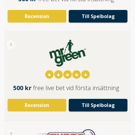
Recension
Till Spelbolag
3.
500 kr
free live bet vid första insättning
Recension
Till Spelbolag
4.