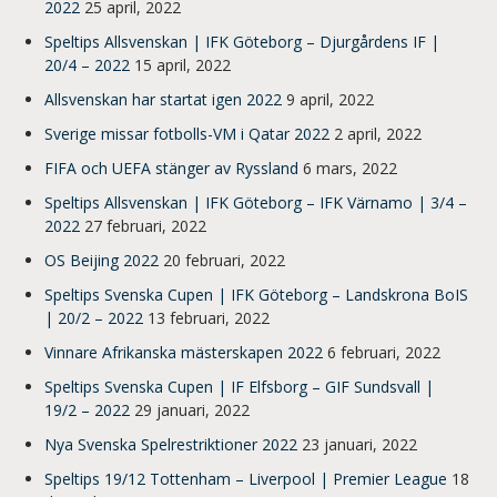
2022
25 april, 2022
Speltips Allsvenskan | IFK Göteborg – Djurgårdens IF |
20/4 – 2022
15 april, 2022
Allsvenskan har startat igen 2022
9 april, 2022
Sverige missar fotbolls-VM i Qatar 2022
2 april, 2022
FIFA och UEFA stänger av Ryssland
6 mars, 2022
Speltips Allsvenskan | IFK Göteborg – IFK Värnamo | 3/4 –
2022
27 februari, 2022
OS Beijing 2022
20 februari, 2022
Speltips Svenska Cupen | IFK Göteborg – Landskrona BoIS
| 20/2 – 2022
13 februari, 2022
Vinnare Afrikanska mästerskapen 2022
6 februari, 2022
Speltips Svenska Cupen | IF Elfsborg – GIF Sundsvall |
19/2 – 2022
29 januari, 2022
Nya Svenska Spelrestriktioner 2022
23 januari, 2022
Speltips 19/12 Tottenham – Liverpool | Premier League
18