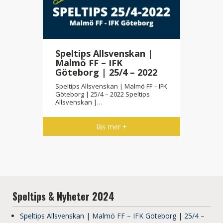
Speltips Allsvenskan |
Malmö FF – IFK
Göteborg | 25/4 – 2022
Speltips Allsvenskan | Malmö FF – IFK
Göteborg | 25/4 – 2022 Speltips
Allsvenskan |…
läs mer +
Speltips & Nyheter 2024
Speltips Allsvenskan | Malmö FF – IFK Göteborg | 25/4 –