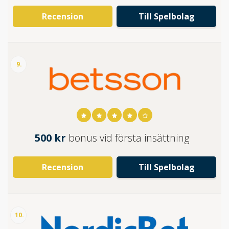
Recension
Till Spelbolag
9.
500 kr
bonus vid första insättning
Recension
Till Spelbolag
10.