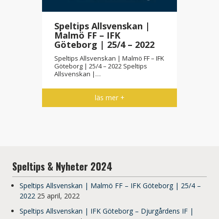
Speltips Allsvenskan |
Malmö FF – IFK
Göteborg | 25/4 – 2022
Speltips Allsvenskan | Malmö FF – IFK
Göteborg | 25/4 – 2022 Speltips
Allsvenskan |…
läs mer +
Speltips & Nyheter 2024
Speltips Allsvenskan | Malmö FF – IFK Göteborg | 25/4 –
2022
25 april, 2022
Speltips Allsvenskan | IFK Göteborg – Djurgårdens IF |