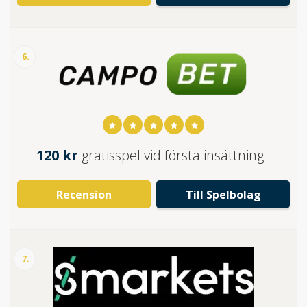
6.
120 kr
gratisspel vid första insättning
Recension
Till Spelbolag
7.