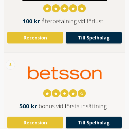
100 kr
återbetalning vid förlust
Recension
Till Spelbolag
8.
500 kr
bonus vid första insättning
Recension
Till Spelbolag