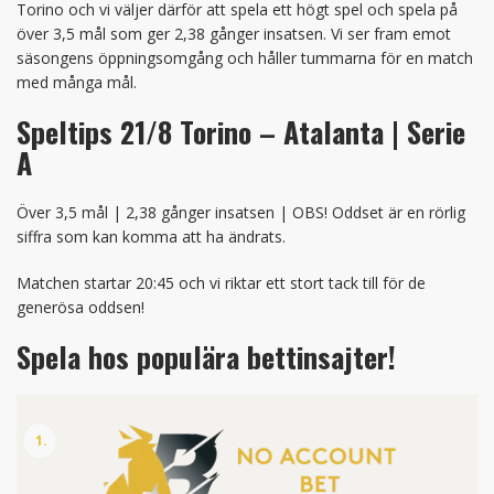
Torino och vi väljer därför att spela ett högt spel och spela på
över 3,5 mål som ger 2,38 gånger insatsen. Vi ser fram emot
säsongens öppningsomgång och håller tummarna för en match
med många mål.
Speltips 21/8 Torino – Atalanta | Serie
A
Över 3,5 mål | 2,38 gånger insatsen | OBS! Oddset är en rörlig
siffra som kan komma att ha ändrats.
Matchen startar 20:45 och vi riktar ett stort tack till för de
generösa oddsen!
Spela hos populära bettinsajter!
1.