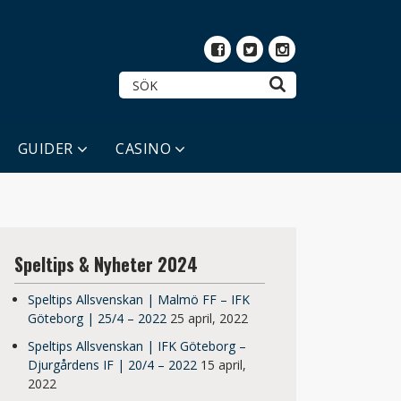
GUIDER
CASINO
Speltips & Nyheter 2024
Speltips Allsvenskan | Malmö FF – IFK
Göteborg | 25/4 – 2022
25 april, 2022
Speltips Allsvenskan | IFK Göteborg –
Djurgårdens IF | 20/4 – 2022
15 april,
2022