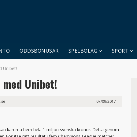
NTO
ODDSBONUSAR
SPELBOLAG
SPORT
d Unibet!
n med Unibet!
.se
07/09/2017
e kan kamma hem hela 1 miljon svenska kronor. Detta genom
er. Förutse rätt resultat i fem
Champions League
matcher.