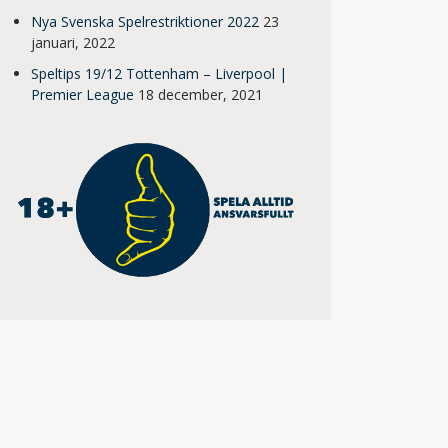
Nya Svenska Spelrestriktioner 2022
23
januari, 2022
Speltips 19/12 Tottenham – Liverpool |
Premier League
18 december, 2021
ingar med
 blir erbjudna
ngar hos är