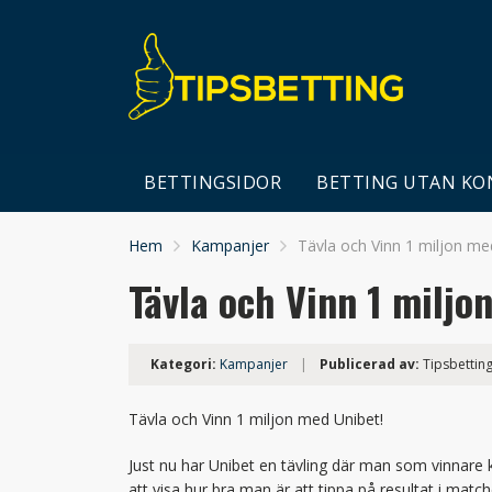
BETTINGSIDOR
BETTING UTAN KO
Hem
Kampanjer
Tävla och Vinn 1 miljon me
Tävla och Vinn 1 miljo
Kategori:
Kampanjer
|
Publicerad av:
Tipsbetting
Tävla och Vinn 1 miljon med Unibet!
Just nu har Unibet en tävling där man som vinnar
att visa hur bra man är att tippa på resultat i match