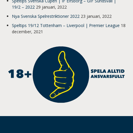
Speltips Svenska Cupen | IF Elfsborg – GIF Sundsvall |
19/2 – 2022
29 januari, 2022
Nya Svenska Spelrestriktioner 2022
23 januari, 2022
Speltips 19/12 Tottenham – Liverpool | Premier League
18
december, 2021