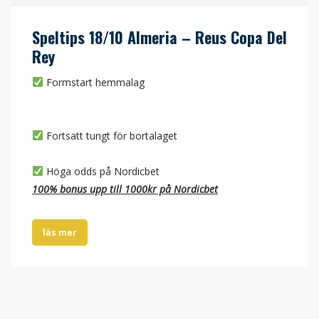
Speltips 18/10 Almeria – Reus Copa Del
Rey
Formstart hemmalag
Fortsatt tungt för bortalaget
Höga odds på Nordicbet
100% bonus upp till 1000kr på Nordicbet
läs mer