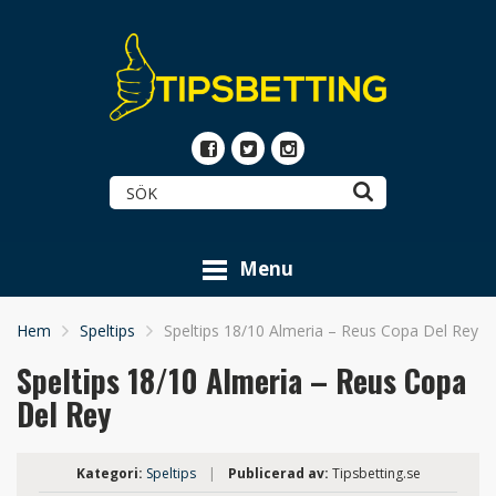
Menu
Hem
Speltips
Speltips 18/10 Almeria – Reus Copa Del Rey
Speltips 18/10 Almeria – Reus Copa
Del Rey
Kategori:
Speltips
|
Publicerad av:
Tipsbetting.se