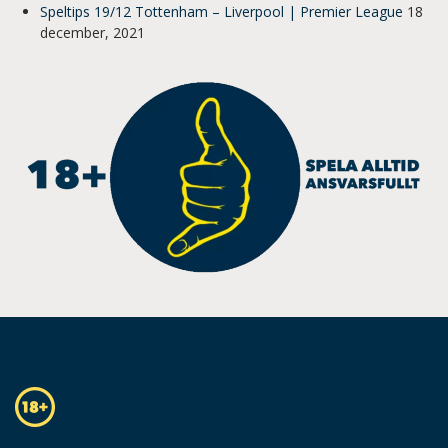
Speltips 19/12 Tottenham – Liverpool | Premier League
18
december, 2021