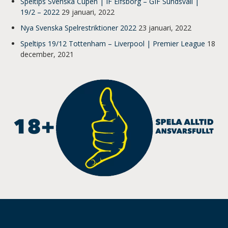
Speltips Svenska Cupen | IF Elfsborg – GIF Sundsvall |
19/2 – 2022
29 januari, 2022
Nya Svenska Spelrestriktioner 2022
23 januari, 2022
Speltips 19/12 Tottenham – Liverpool | Premier League
18
december, 2021