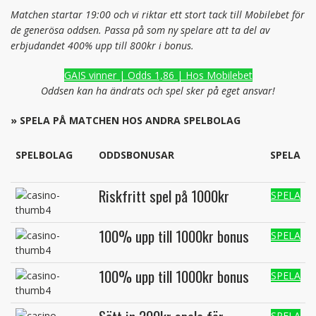
Matchen startar 19:00 och vi riktar ett stort tack till Mobilebet för
de generösa oddsen. Passa på som ny spelare att ta del av
erbjudandet 400% upp till 800kr i bonus.
GAIS vinner | Odds 1,86 | Hos Mobilebet
Oddsen kan ha ändrats och spel sker på eget ansvar!
» SPELA PÅ MATCHEN HOS ANDRA SPELBOLAG
SPELBOLAG
ODDSBONUSAR
SPELA
Riskfritt spel på 1000kr
SPELA
100% upp till 1000kr bonus
SPELA
100% upp till 1000kr bonus
SPELA
SPELA