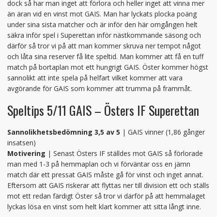
dock så har man inget att förlora och heller inget att vinna mer
än äran vid en vinst mot GAIS. Man har lyckats plocka poäng
under sina sista matcher och är inför den här omgången helt
säkra inför spel i Superettan inför nästkommande säsong och
därför så tror vi på att man kommer skruva ner tempot något
och låta sina reserver få lite speltid. Man kommer att få en tuff
match på bortaplan mot ett hungrigt GAIS. Öster kommer högst
sannolikt att inte spela på helfart vilket kommer att vara
avgörande för GAIS som kommer att trumma på frammåt.
Speltips 5/11 GAIS – Östers IF Superettan
Sannolikhetsbedömning 3,5 av 5
| GAIS vinner (1,86 gånger
insatsen)
Motivering
| Senast Östers IF ställdes mot GAIS så förlorade
man med 1-3 på hemmaplan och vi förväntar oss en jämn
match där ett pressat GAIS måste gå för vinst och inget annat.
Eftersom att GAIS riskerar att flyttas ner till division ett och ställs
mot ett redan färdigt Öster så tror vi därför på att hemmalaget
lyckas lösa en vinst som helt klart kommer att sitta långt inne.