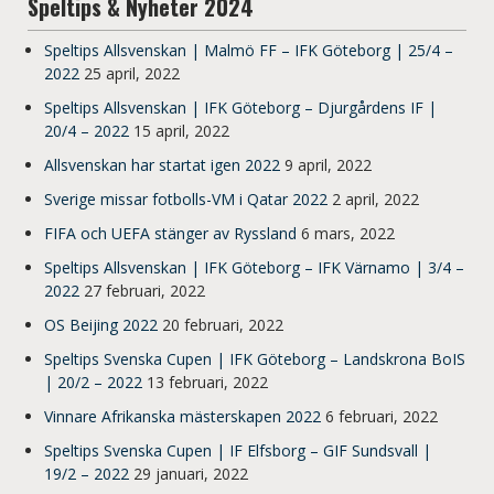
Speltips & Nyheter 2024
Speltips Allsvenskan | Malmö FF – IFK Göteborg | 25/4 –
2022
25 april, 2022
Speltips Allsvenskan | IFK Göteborg – Djurgårdens IF |
20/4 – 2022
15 april, 2022
Allsvenskan har startat igen 2022
9 april, 2022
Sverige missar fotbolls-VM i Qatar 2022
2 april, 2022
FIFA och UEFA stänger av Ryssland
6 mars, 2022
Speltips Allsvenskan | IFK Göteborg – IFK Värnamo | 3/4 –
2022
27 februari, 2022
OS Beijing 2022
20 februari, 2022
Speltips Svenska Cupen | IFK Göteborg – Landskrona BoIS
| 20/2 – 2022
13 februari, 2022
Vinnare Afrikanska mästerskapen 2022
6 februari, 2022
Speltips Svenska Cupen | IF Elfsborg – GIF Sundsvall |
19/2 – 2022
29 januari, 2022