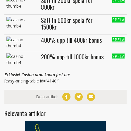
Sätt in 200kr spela för
800kr
Sätt in 500kr spela för
SPELA
1500kr
400% upp till 400kr bonus
SPELA
200% upp till 1000kr bonus
SPELA
Exklusivt Casino utan konto just nu:
[easy-pricing-table id=”4140″]
Dela artikel:
Relevanta artiklar