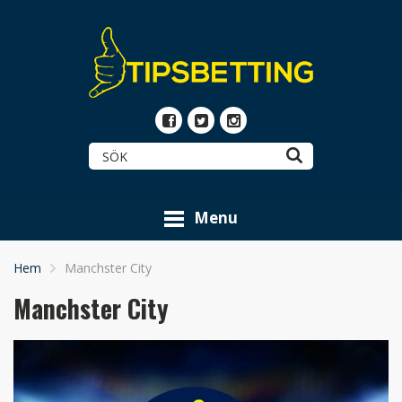
Menu
Hem
Manchster City
Manchster City