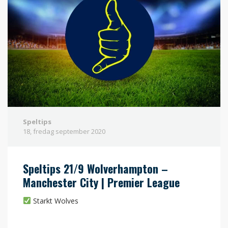
Speltips
18, fredag
september
2020
Speltips 21/9 Wolverhampton –
Manchester City | Premier League
Starkt Wolves