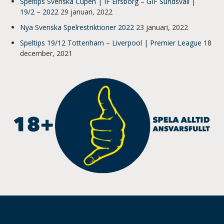
Speltips Svenska Cupen | IF Elfsborg – GIF Sundsvall |
19/2 – 2022
29 januari, 2022
Nya Svenska Spelrestriktioner 2022
23 januari, 2022
Speltips 19/12 Tottenham – Liverpool | Premier League
18
december, 2021