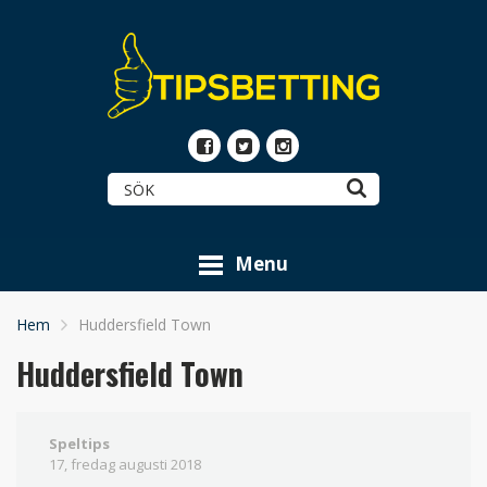
Menu
Hem
Huddersfield Town
Huddersfield Town
Speltips
17, fredag
augusti
2018