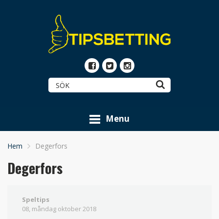
Menu
Hem
Degerfors
Degerfors
Speltips
08, måndag
oktober
2018