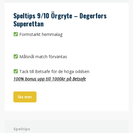
Speltips 9/10 Örgryte – Degerfors
Superettan
Formstarkt hemmalag
Målsnål match förväntas
Tack till Betsafe för de höga oddsen
100% bonus upp till 1000kr på Betsafe
läs mer
Speltips