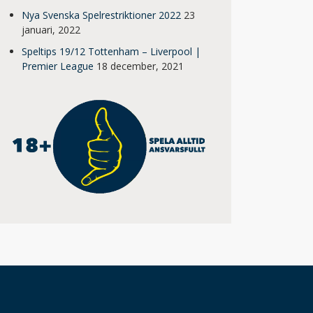
Nya Svenska Spelrestriktioner 2022
23
januari, 2022
Speltips 19/12 Tottenham – Liverpool |
Premier League
18 december, 2021