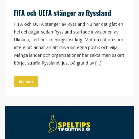
FIFA och UEFA stänger av Ryssland
FIFA och UEFA stänger av Ryssland Nu har det gått en
hel del dagar sedan Ryssland startade invasionen av
Ukraina, i ett helt meningslöst krig. Mot en nation som
inte gjort annat än att driva sin egna politik och vilja.
Många länder och organisationer har sakta men säkert
börjat straffa Ryssland, just på grund av […]
läs mer