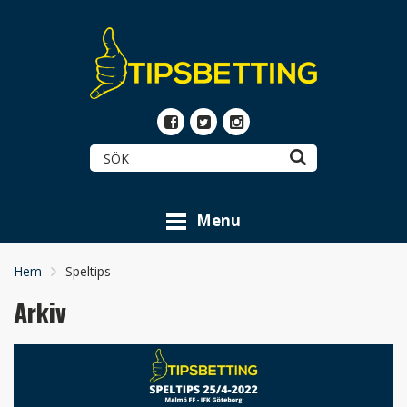
Menu
Hem
Speltips
Arkiv