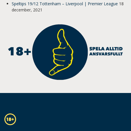
Speltips 19/12 Tottenham – Liverpool | Premier League
18
december, 2021