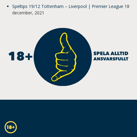
Speltips 19/12 Tottenham – Liverpool | Premier League
18
december, 2021