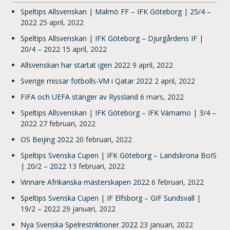
Speltips Allsvenskan | Malmö FF – IFK Göteborg | 25/4 –
2022
25 april, 2022
Speltips Allsvenskan | IFK Göteborg – Djurgårdens IF |
20/4 – 2022
15 april, 2022
Allsvenskan har startat igen 2022
9 april, 2022
Sverige missar fotbolls-VM i Qatar 2022
2 april, 2022
FIFA och UEFA stänger av Ryssland
6 mars, 2022
Speltips Allsvenskan | IFK Göteborg – IFK Värnamo | 3/4 –
2022
27 februari, 2022
OS Beijing 2022
20 februari, 2022
Speltips Svenska Cupen | IFK Göteborg – Landskrona BoIS
| 20/2 – 2022
13 februari, 2022
Vinnare Afrikanska mästerskapen 2022
6 februari, 2022
Speltips Svenska Cupen | IF Elfsborg – GIF Sundsvall |
19/2 – 2022
29 januari, 2022
Nya Svenska Spelrestriktioner 2022
23 januari, 2022