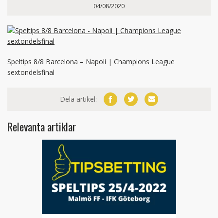
04/08/2020
Speltips 8/8 Barcelona – Napoli | Champions League
sextondelsfinal
Dela artikel:
Relevanta artiklar