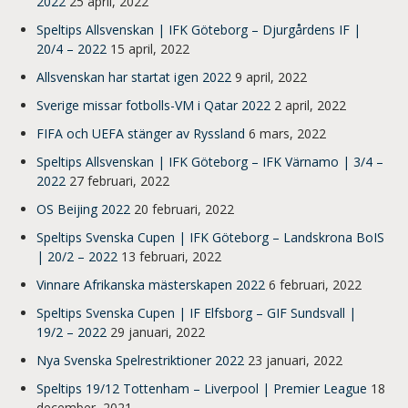
2022
25 april, 2022
Speltips Allsvenskan | IFK Göteborg – Djurgårdens IF |
20/4 – 2022
15 april, 2022
Allsvenskan har startat igen 2022
9 april, 2022
Sverige missar fotbolls-VM i Qatar 2022
2 april, 2022
FIFA och UEFA stänger av Ryssland
6 mars, 2022
Speltips Allsvenskan | IFK Göteborg – IFK Värnamo | 3/4 –
2022
27 februari, 2022
OS Beijing 2022
20 februari, 2022
Speltips Svenska Cupen | IFK Göteborg – Landskrona BoIS
| 20/2 – 2022
13 februari, 2022
Vinnare Afrikanska mästerskapen 2022
6 februari, 2022
Speltips Svenska Cupen | IF Elfsborg – GIF Sundsvall |
19/2 – 2022
29 januari, 2022
Nya Svenska Spelrestriktioner 2022
23 januari, 2022
Speltips 19/12 Tottenham – Liverpool | Premier League
18
december, 2021