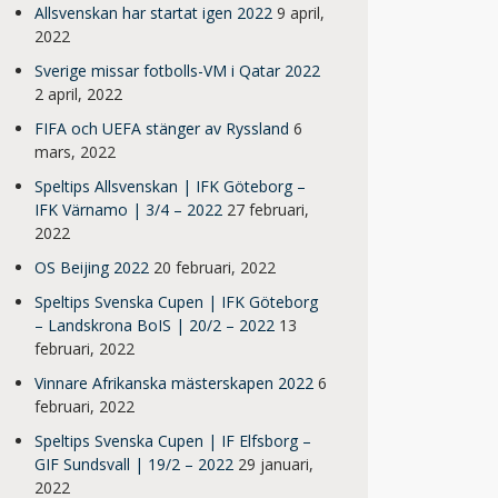
Allsvenskan har startat igen 2022
9 april,
2022
Sverige missar fotbolls-VM i Qatar 2022
2 april, 2022
FIFA och UEFA stänger av Ryssland
6
mars, 2022
Speltips Allsvenskan | IFK Göteborg –
IFK Värnamo | 3/4 – 2022
27 februari,
2022
OS Beijing 2022
20 februari, 2022
Speltips Svenska Cupen | IFK Göteborg
– Landskrona BoIS | 20/2 – 2022
13
februari, 2022
Vinnare Afrikanska mästerskapen 2022
6
 startat
Sverige missar fotbolls-
februari, 2022
VM i Qatar 2022
Speltips Svenska Cupen | IF Elfsborg –
 igen 2022 Nu
Sverige missar fotbolls-VM i Qatar
GIF Sundsvall | 19/2 – 2022
29 januari,
r väntat på
2022 Vårt kära Sverige missar
2022
fotbolls-VM i Qatar vintern 2022.…