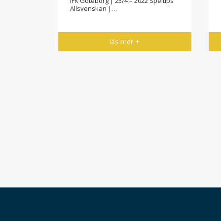
IFK Göteborg | 25/4 – 2022 Speltips
Allsvenskan |…
läs mer +