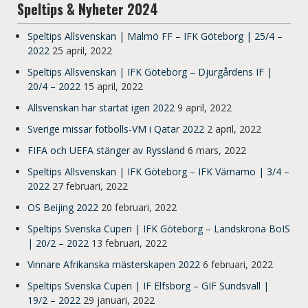
Speltips & Nyheter 2024
Speltips Allsvenskan | Malmö FF – IFK Göteborg | 25/4 –
2022
25 april, 2022
Speltips Allsvenskan | IFK Göteborg – Djurgårdens IF |
20/4 – 2022
15 april, 2022
Allsvenskan har startat igen 2022
9 april, 2022
Sverige missar fotbolls-VM i Qatar 2022
2 april, 2022
FIFA och UEFA stänger av Ryssland
6 mars, 2022
Speltips Allsvenskan | IFK Göteborg – IFK Värnamo | 3/4 –
2022
27 februari, 2022
OS Beijing 2022
20 februari, 2022
Speltips Svenska Cupen | IFK Göteborg – Landskrona BoIS
| 20/2 – 2022
13 februari, 2022
Vinnare Afrikanska mästerskapen 2022
6 februari, 2022
Speltips Svenska Cupen | IF Elfsborg – GIF Sundsvall |
19/2 – 2022
29 januari, 2022