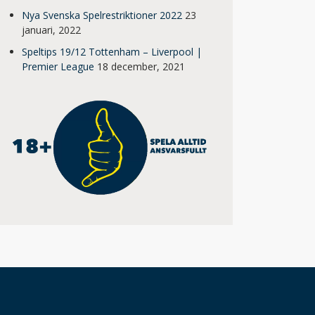
Nya Svenska Spelrestriktioner 2022
23
 startat
Sverige missar fotbolls-
januari, 2022
VM i Qatar 2022
Speltips 19/12 Tottenham – Liverpool |
 igen 2022 Nu
Sverige missar fotbolls-VM i Qatar
r väntat på
2022 Vårt kära Sverige missar
Premier League
18 december, 2021
fotbolls-VM i Qatar vintern 2022.…
läs mer +