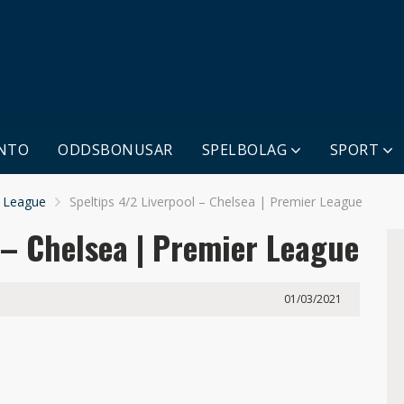
NTO
ODDSBONUSAR
SPELBOLAG
SPORT
r League
Speltips 4/2 Liverpool – Chelsea | Premier League
 – Chelsea | Premier League
01/03/2021