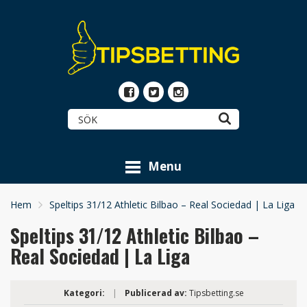
Menu
Hem
Speltips 31/12 Athletic Bilbao – Real Sociedad | La Liga
Speltips 31/12 Athletic Bilbao –
Real Sociedad | La Liga
Kategori:
|
Publicerad av:
Tipsbetting.se