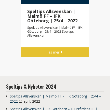
Speltips Allsvenskan |
Malmö FF – IFK
Göteborg | 25/4 – 2022
Speltips Allsvenskan | Malmö FF – IFK
Göteborg | 25/4 – 2022 Speltips
Allsvenskan |…
läs mer +
Speltips & Nyheter 2024
Speltips Allsvenskan | Malmö FF – IFK Göteborg | 25/4 –
2022
25 april, 2022
Speltips Allsvenskan | IFK Göteborg – Djurgårdens IF |