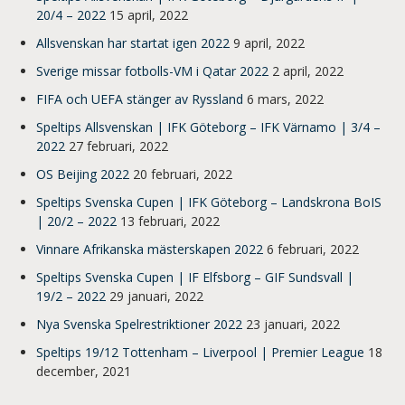
20/4 – 2022
15 april, 2022
Allsvenskan har startat igen 2022
9 april, 2022
Sverige missar fotbolls-VM i Qatar 2022
2 april, 2022
FIFA och UEFA stänger av Ryssland
6 mars, 2022
Speltips Allsvenskan | IFK Göteborg – IFK Värnamo | 3/4 –
2022
27 februari, 2022
OS Beijing 2022
20 februari, 2022
Speltips Svenska Cupen | IFK Göteborg – Landskrona BoIS
| 20/2 – 2022
13 februari, 2022
Vinnare Afrikanska mästerskapen 2022
6 februari, 2022
Speltips Svenska Cupen | IF Elfsborg – GIF Sundsvall |
19/2 – 2022
29 januari, 2022
Nya Svenska Spelrestriktioner 2022
23 januari, 2022
Speltips 19/12 Tottenham – Liverpool | Premier League
18
december, 2021