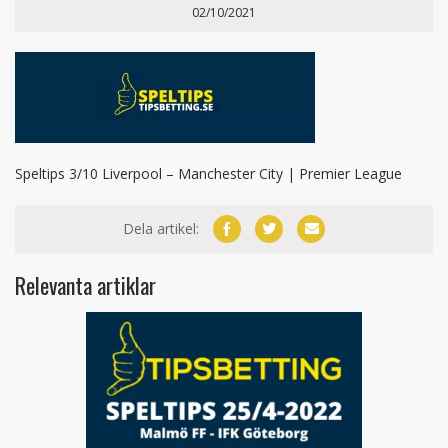
02/10/2021
Speltips 3/10 Liverpool – Manchester City | Premier League
Dela artikel:
Relevanta artiklar