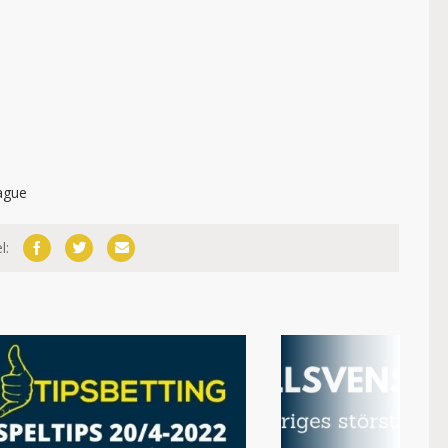
ague
l: