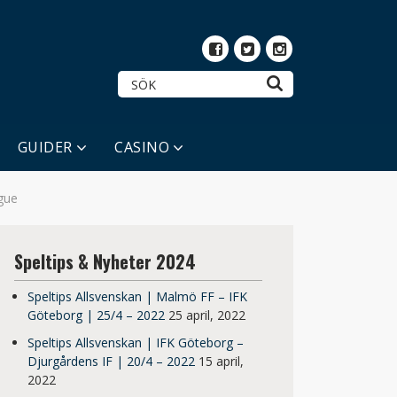
GUIDER
CASINO
gue
Speltips & Nyheter 2024
Speltips Allsvenskan | Malmö FF – IFK
Göteborg | 25/4 – 2022
25 april, 2022
Speltips Allsvenskan | IFK Göteborg –
Djurgårdens IF | 20/4 – 2022
15 april,
2022