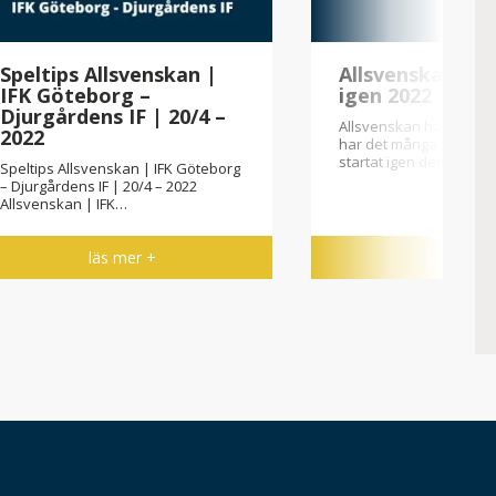
Speltips Allsvenskan |
Allsvenskan har
IFK Göteborg –
igen 2022
Djurgårdens IF | 20/4 –
Allsvenskan har startat
2022
har det många Svenska
startat igen den…
Speltips Allsvenskan | IFK Göteborg
– Djurgårdens IF | 20/4 – 2022
Allsvenskan | IFK…
läs mer +
läs mer +