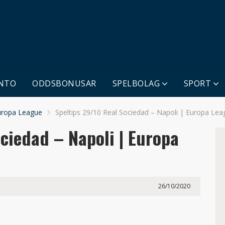
NTO
ODDSBONUSAR
SPELBOLAG
SPORT
Europa League
Speltips 29/10 Real Sociedad – Napoli | Europa Lea
ciedad – Napoli | Europa
26/10/2020