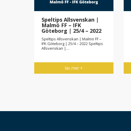
an |
Speltips Allsvenskan |
K
Malmö FF – IFK
022
Göteborg | 25/4 – 2022
 Göteborg
Speltips Allsvenskan | Malmö FF –
IFK Göteborg | 25/4 – 2022 Speltips
Allsvenskan |…
läs mer +