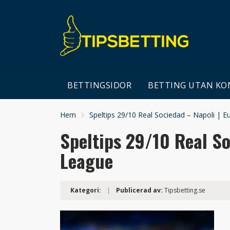
BETTINGSIDOR
BETTING UTAN KO
Hem
Speltips 29/10 Real Sociedad – Napoli | 
Speltips 29/10 Real So
League
Kategori:
|
Publicerad av:
Tipsbetting.se