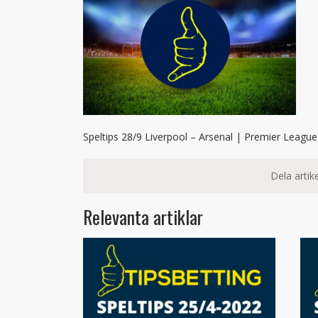
Speltips 28/9 Liverpool – Arsenal | Premier League
Dela artike
Relevanta artiklar