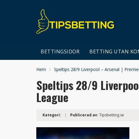
BETTINGSIDOR
BETTING UTAN KO
Hem
Speltips 28/9 Liverpool – Arsenal | Premi
Speltips 28/9 Liverpoo
League
Kategori:
|
Publicerad av:
Tipsbetting.se