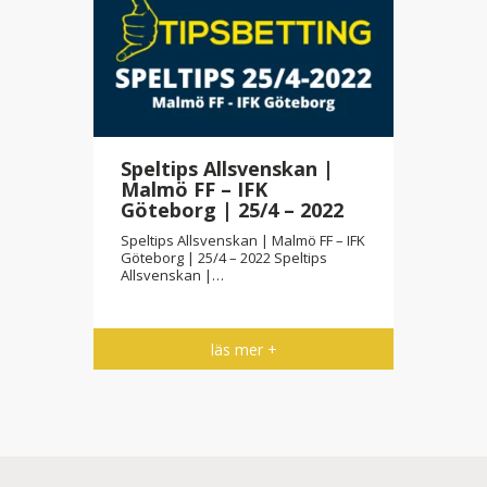
Speltips Allsvenskan |
Malmö FF – IFK
Göteborg | 25/4 – 2022
Speltips Allsvenskan | Malmö FF – IFK
Göteborg | 25/4 – 2022 Speltips
Allsvenskan |…
läs mer +