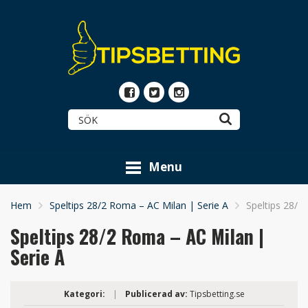
Menu
Hem
Speltips 28/2 Roma – AC Milan | Serie A
Speltips 28/2
Speltips 28/2 Roma – AC Milan |
Serie A
Kategori:
|
Publicerad av:
Tipsbetting.se