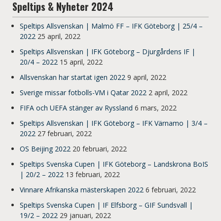
Speltips & Nyheter 2024
Speltips Allsvenskan | Malmö FF – IFK Göteborg | 25/4 –
2022
25 april, 2022
Speltips Allsvenskan | IFK Göteborg – Djurgårdens IF |
20/4 – 2022
15 april, 2022
Allsvenskan har startat igen 2022
9 april, 2022
Sverige missar fotbolls-VM i Qatar 2022
2 april, 2022
FIFA och UEFA stänger av Ryssland
6 mars, 2022
Speltips Allsvenskan | IFK Göteborg – IFK Värnamo | 3/4 –
2022
27 februari, 2022
OS Beijing 2022
20 februari, 2022
Speltips Svenska Cupen | IFK Göteborg – Landskrona BoIS
| 20/2 – 2022
13 februari, 2022
Vinnare Afrikanska mästerskapen 2022
6 februari, 2022
Speltips Svenska Cupen | IF Elfsborg – GIF Sundsvall |
19/2 – 2022
29 januari, 2022