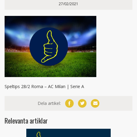
27/02/2021
Speltips 28/2 Roma – AC Milan | Serie A
Dela artikel:
Relevanta artiklar