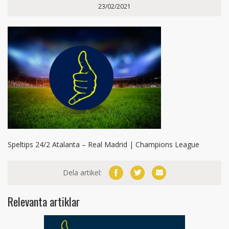
23/02/2021
Speltips 24/2 Atalanta – Real Madrid | Champions League
Dela artikel:
Relevanta artiklar