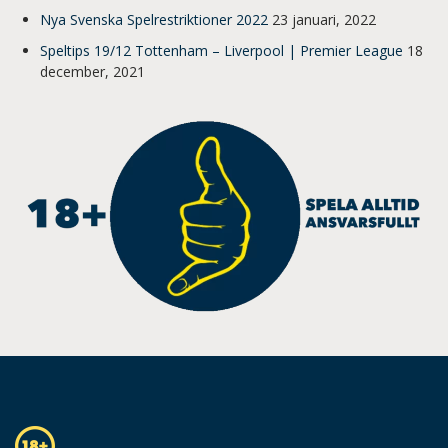
Nya Svenska Spelrestriktioner 2022
23 januari, 2022
Speltips 19/12 Tottenham – Liverpool | Premier League
18
december, 2021