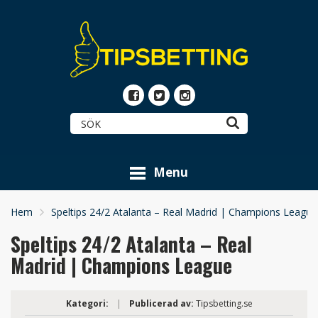
Menu
Hem
Speltips 24/2 Atalanta – Real Madrid | Champions League
Speltips 24/2 Atalanta – Real
Madrid | Champions League
Kategori:
|
Publicerad av:
Tipsbetting.se