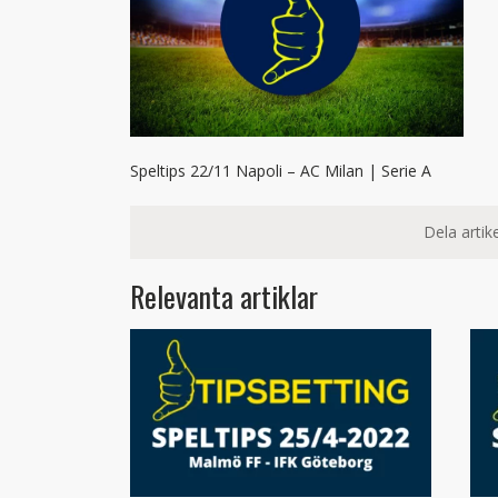
Speltips 22/11 Napoli – AC Milan | Serie A
Dela artike
Relevanta artiklar