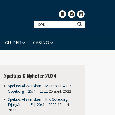
GUIDER
CASINO
Speltips & Nyheter 2024
Speltips Allsvenskan | Malmö FF – IFK
Göteborg | 25/4 – 2022
25 april, 2022
Speltips Allsvenskan | IFK Göteborg –
Djurgårdens IF | 20/4 – 2022
15 april,
2022