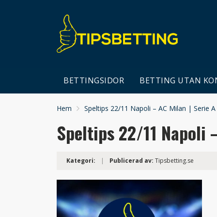
BETTINGSIDOR
BETTING UTAN KO
Hem
Speltips 22/11 Napoli – AC Milan | Serie A
Speltips 22/11 Napoli 
Kategori:
|
Publicerad av:
Tipsbetting.se