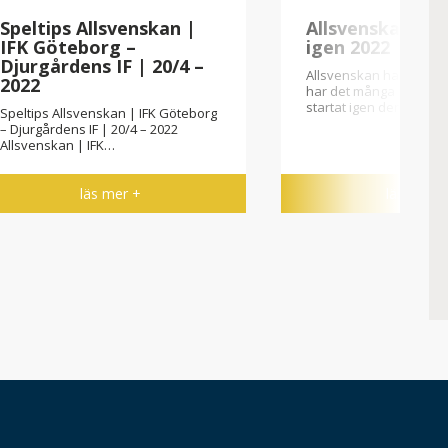
Speltips Allsvenskan |
Allsvenskan har
IFK Göteborg –
igen 2022
Djurgårdens IF | 20/4 –
Allsvenskan har startat
2022
har det många Svenska
startat igen den…
Speltips Allsvenskan | IFK Göteborg
– Djurgårdens IF | 20/4 – 2022
Allsvenskan | IFK…
läs mer +
läs mer +