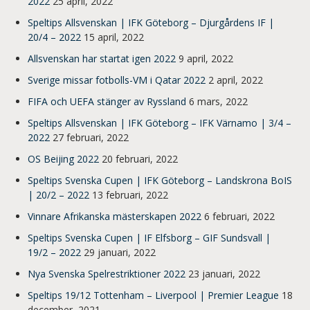
2022
25 april, 2022
Speltips Allsvenskan | IFK Göteborg – Djurgårdens IF |
20/4 – 2022
15 april, 2022
Allsvenskan har startat igen 2022
9 april, 2022
Sverige missar fotbolls-VM i Qatar 2022
2 april, 2022
FIFA och UEFA stänger av Ryssland
6 mars, 2022
Speltips Allsvenskan | IFK Göteborg – IFK Värnamo | 3/4 –
2022
27 februari, 2022
OS Beijing 2022
20 februari, 2022
Speltips Svenska Cupen | IFK Göteborg – Landskrona BoIS
| 20/2 – 2022
13 februari, 2022
Vinnare Afrikanska mästerskapen 2022
6 februari, 2022
Speltips Svenska Cupen | IF Elfsborg – GIF Sundsvall |
19/2 – 2022
29 januari, 2022
Nya Svenska Spelrestriktioner 2022
23 januari, 2022
Speltips 19/12 Tottenham – Liverpool | Premier League
18
december, 2021